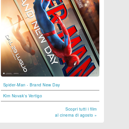
Spider-Man - Brand New Day
Kim Novak's Vertigo
Scopri tutti i film
al cinema di agosto »