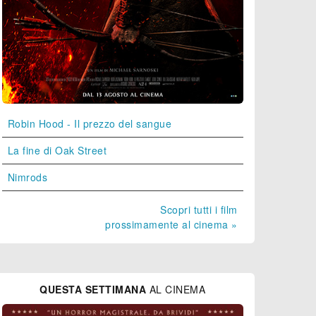
Robin Hood - Il prezzo del sangue
La fine di Oak Street
Nimrods
Scopri tutti i film
prossimamente al cinema »
QUESTA SETTIMANA
AL CINEMA