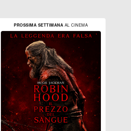
PROSSIMA SETTIMANA
AL CINEMA