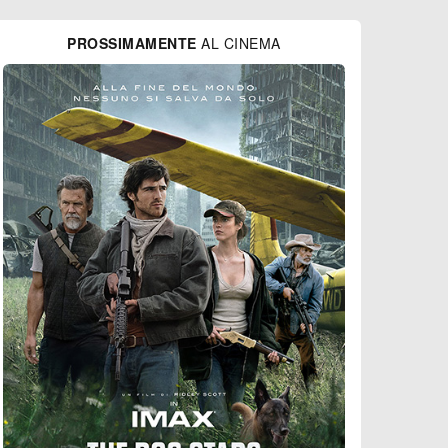
PROSSIMAMENTE
AL CINEMA