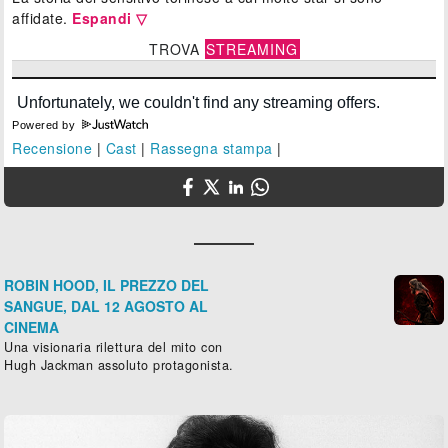
affidate.
Espandi ▽
TROVA
STREAMING
Powered by
Recensione
|
Cast
|
Rassegna stampa
|
ROBIN HOOD, IL PREZZO DEL
SANGUE, DAL 12 AGOSTO AL
CINEMA
Una visionaria rilettura del mito con
Hugh Jackman assoluto protagonista.