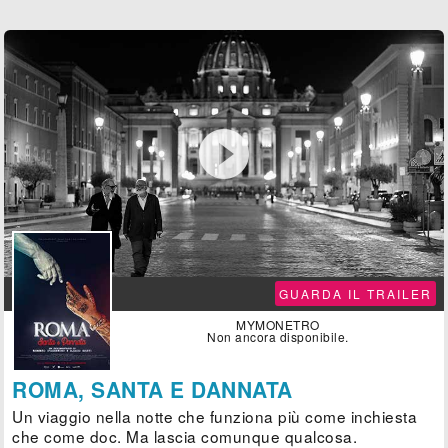

GUARDA IL TRAILER
MYMONETRO
Non ancora disponibile.
ROMA, SANTA E DANNATA
Un viaggio nella notte che funziona più come inchiesta
che come doc. Ma lascia comunque qualcosa.