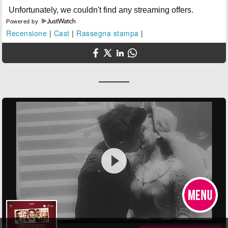
Powered by
Recensione
|
Cast
|
Rassegna stampa
|
