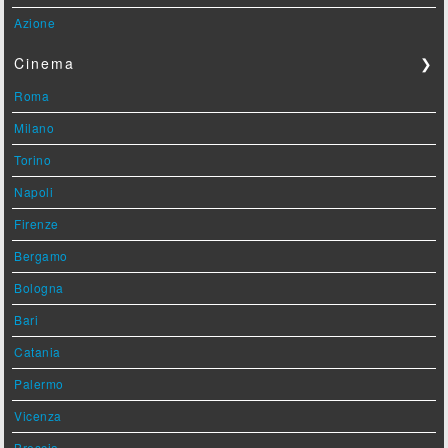
Azione
Cinema
❯
Roma
Milano
Torino
Napoli
Firenze
Bergamo
Bologna
Bari
Catania
Palermo
Vicenza
Brescia