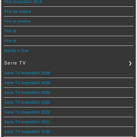
Film imperdibili 2018
Film da vedere
Film al cinema
Film di
Film di
Novità in Dvd
Serie TV
❯
Serie TV imperdibili 2026
Serie TV imperdibili 2025
Serie TV imperdibili 2024
Serie TV imperdibili 2023
Serie TV imperdibili 2022
Serie TV imperdibili 2021
Serie TV imperdibili 2020