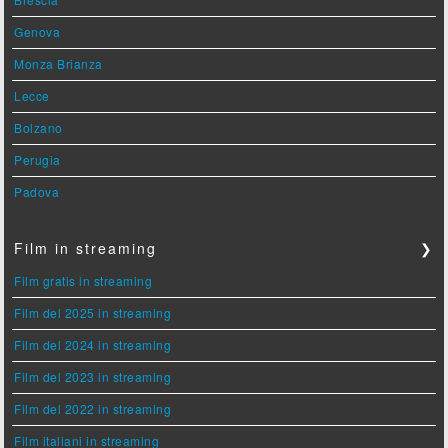
Genova
Monza Brianza
Lecce
Bolzano
Perugia
Padova
Film in streaming
❯
Film gratis in streaming
Film del 2025 in streaming
Film del 2024 in streaming
Film del 2023 in streaming
Film del 2022 in streaming
Film italiani in streaming