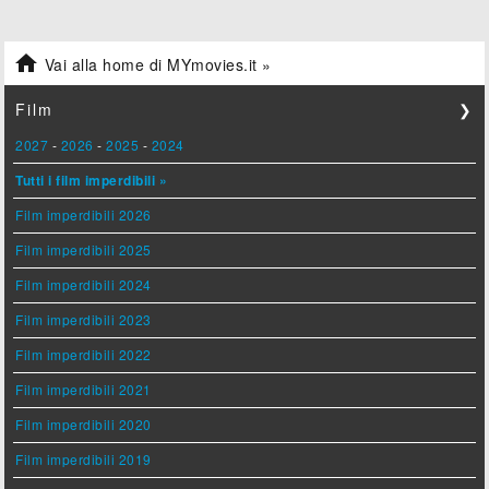

Vai alla home di MYmovies.it »
Film
❯
2027
-
2026
-
2025
-
2024
Tutti i film imperdibili »
Film imperdibili 2026
Film imperdibili 2025
Film imperdibili 2024
Film imperdibili 2023
Film imperdibili 2022
Film imperdibili 2021
Film imperdibili 2020
Film imperdibili 2019