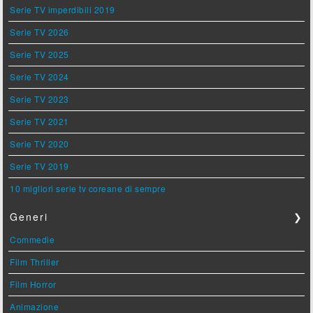
Serie TV imperdibili 2019
Serie TV 2026
Serie TV 2025
Serie TV 2024
Serie TV 2023
Serie TV 2021
Serie TV 2020
Serie TV 2019
10 migliori serie tv coreane di sempre
Generi
❯
Commedie
Film Thriller
Film Horror
Animazione