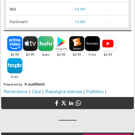
IBS
14,99
-
Feltrinelli
14,99
-
Powered by
Recensione
|
Cast
|
Rassegna stampa
|
Pubblico
|