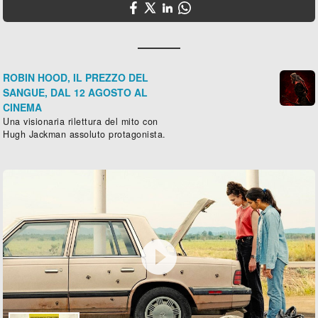
ROBIN HOOD, IL PREZZO DEL
SANGUE, DAL 12 AGOSTO AL
CINEMA
Una visionaria rilettura del mito con
Hugh Jackman assoluto protagonista.
