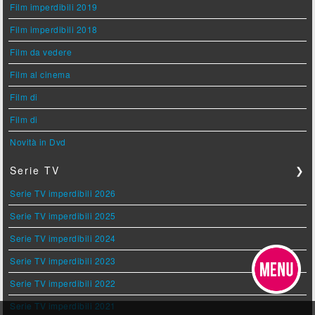
Film imperdibili 2019
Film imperdibili 2018
Film da vedere
Film al cinema
Film di
Film di
Novità in Dvd
Serie TV
❯
Serie TV imperdibili 2026
Serie TV imperdibili 2025
Serie TV imperdibili 2024
Serie TV imperdibili 2023
Serie TV imperdibili 2022
Serie TV imperdibili 2021