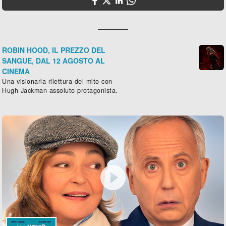
ROBIN HOOD, IL PREZZO DEL
SANGUE, DAL 12 AGOSTO AL
CINEMA
Una visionaria rilettura del mito con
Hugh Jackman assoluto protagonista.
