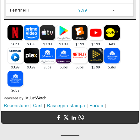
Feltrinelli
9,99
-
Powered by
Recensione
|
Cast
|
Rassegna stampa
|
Forum
|