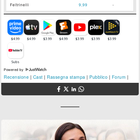
Feltrinelli
9,99
-
Powered by
Recensione
|
Cast
|
Rassegna stampa
|
Pubblico
|
Forum
|