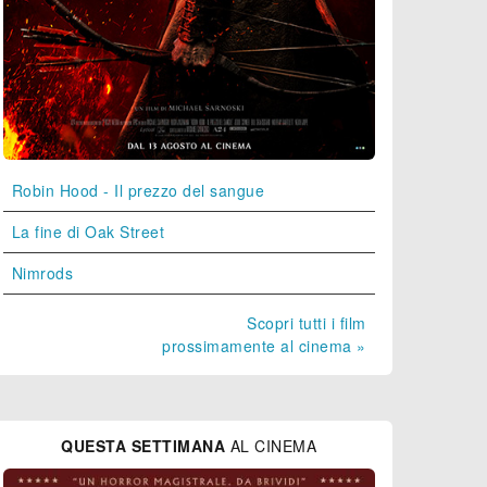
Robin Hood - Il prezzo del sangue
La fine di Oak Street
Nimrods
Scopri tutti i film
prossimamente al cinema »
QUESTA SETTIMANA
AL CINEMA