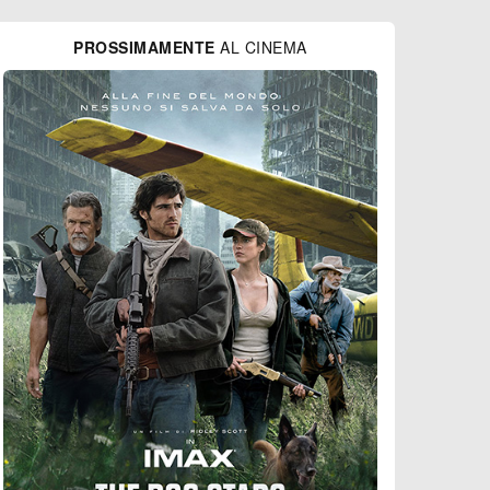
PROSSIMAMENTE
AL CINEMA