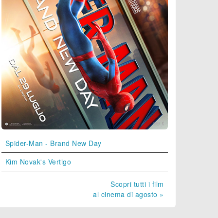
Spider-Man - Brand New Day
Kim Novak's Vertigo
Scopri tutti i film
al cinema di agosto »