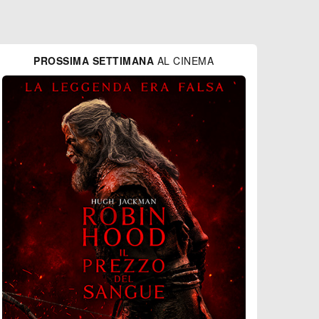
PROSSIMA SETTIMANA
AL CINEMA