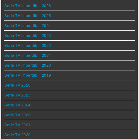
Serie TV imperdibili 2026
Serie TV imperdibili 2025
Serie TV imperdibili 2024
Serie TV imperdibili 2023
Serie TV imperdibili 2022
Serie TV imperdibili 2021
Serie TV imperdibili 2020
Serie TV imperdibili 2019
Serie TV 2026
Serie TV 2025
Serie TV 2024
Serie TV 2023
Serie TV 2021
Serie TV 2020