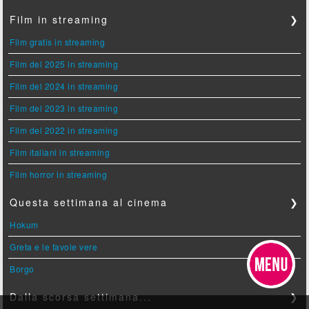
Film in streaming
❯
Film gratis in streaming
Film del 2025 in streaming
Film del 2024 in streaming
Film del 2023 in streaming
Film del 2022 in streaming
Film italiani in streaming
Film horror in streaming
Questa settimana al cinema
❯
Hokum
Greta e le favole vere
Borgo
Dalla scorsa settimana...
❯