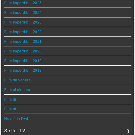
Film imperdibili 2025
Film imperdibili 2024
Film imperdibili 2023
Film imperdibili 2022
Film imperdibili 2021
Film imperdibili 2020
Film imperdibili 2019
Film imperdibili 2018
Film da vedere
Film al cinema
Film di
Film di
Novità in Dvd
Serie TV
❯