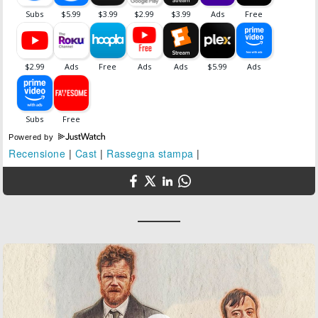
Powered by
Recensione
|
Cast
|
Rassegna stampa
|