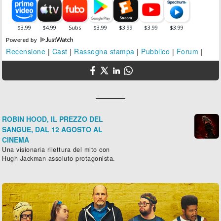
Powered by
Recensione
|
Cast
|
Rassegna stampa
|
Pubblico
|
Forum
|
ROBIN HOOD, IL PREZZO DEL
SANGUE, DAL 12 AGOSTO AL
CINEMA
Una visionaria rilettura del mito con
Hugh Jackman assoluto protagonista.