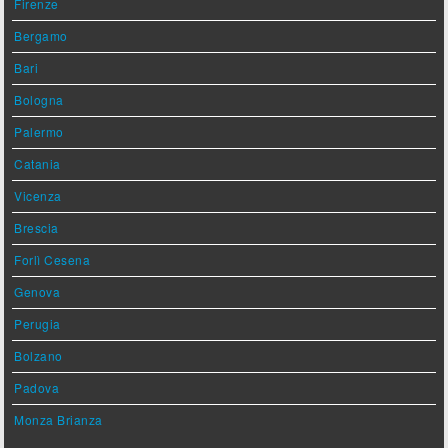
Firenze
Bergamo
Bari
Bologna
Palermo
Catania
Vicenza
Brescia
Forlì Cesena
Genova
Perugia
Bolzano
Padova
Monza Brianza