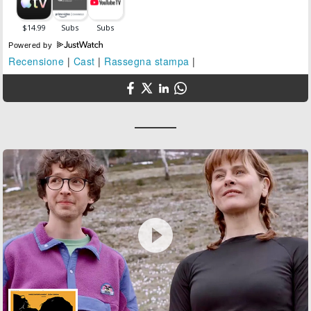
Powered by
Recensione
|
Cast
|
Rassegna stampa
|
