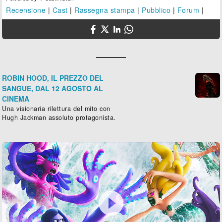
Recensione
|
Cast
|
Rassegna stampa
|
Pubblico
|
Forum
|
ROBIN HOOD, IL PREZZO DEL
SANGUE, DAL 12 AGOSTO AL
CINEMA
Una visionaria rilettura del mito con
Hugh Jackman assoluto protagonista.
