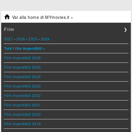

Vai alla home di MYmovies.it »
Film
❯
2027
-
2026
-
2025
-
2024
Tutti i film imperdibili »
Film imperdibili 2026
Film imperdibili 2025
Film imperdibili 2024
Film imperdibili 2023
Film imperdibili 2022
Film imperdibili 2021
Film imperdibili 2020
Film imperdibili 2019