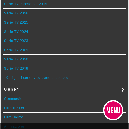
Serie TV imperdibili 2019
Serie TV 2026
Serie TV 2025
Serie TV 2024
Serie TV 2023
Serie TV 2021
Serie TV 2020
Serie TV 2019
10 migliori serie tv coreane di sempre
Generi
❯
Commedie
Film Thriller
Film Horror
Animazione