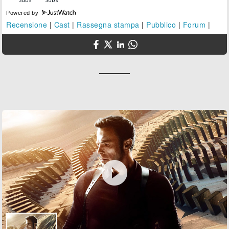
Powered by
Recensione
|
Cast
|
Rassegna stampa
|
Pubblico
|
Forum
|
