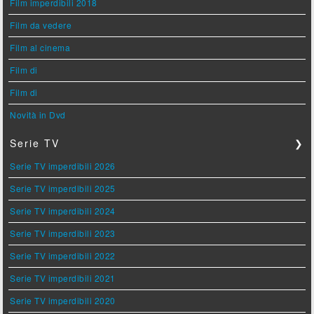
Film imperdibili 2018
Film da vedere
Film al cinema
Film di
Film di
Novità in Dvd
Serie TV
❯
Serie TV imperdibili 2026
Serie TV imperdibili 2025
Serie TV imperdibili 2024
Serie TV imperdibili 2023
Serie TV imperdibili 2022
Serie TV imperdibili 2021
Serie TV imperdibili 2020