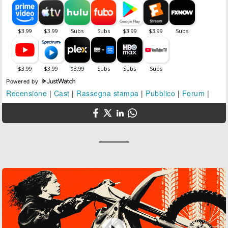
Powered by
Recensione
|
Cast
|
Rassegna stampa
|
Pubblico
|
Forum
|