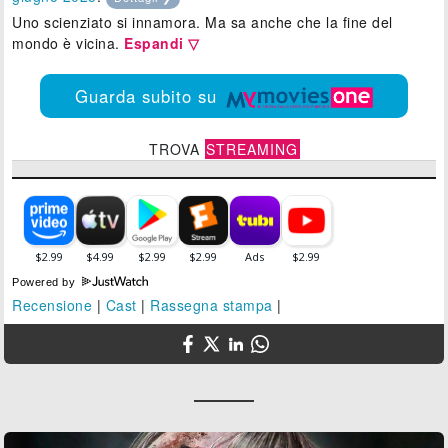
Uno scienziato si innamora. Ma sa anche che la fine del
mondo è vicina.
Espandi ▽
Guarda subito su
TROVA
STREAMING
Powered by
Recensione
|
Cast
|
Rassegna stampa
|