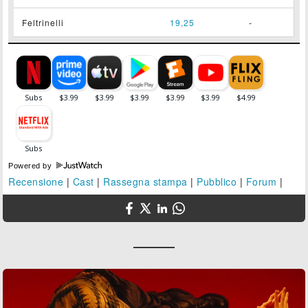
Feltrinelli
19,25
-
Powered by
Recensione
|
Cast
|
Rassegna stampa
|
Pubblico
|
Forum
|