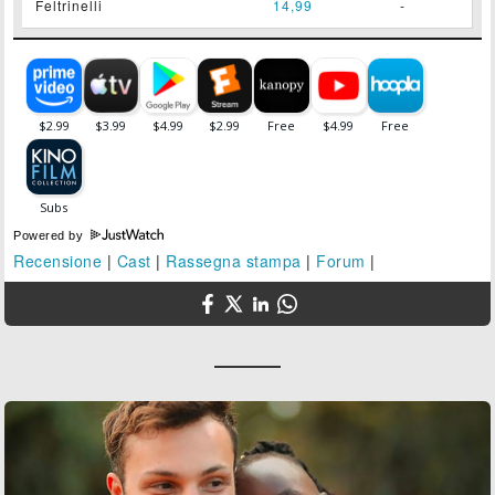
Feltrinelli
14,99
-
Powered by
Recensione
|
Cast
|
Rassegna stampa
|
Forum
|