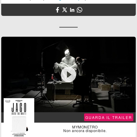

GUARDA IL TRAILER
MYMONETRO
Non ancora disponibile.