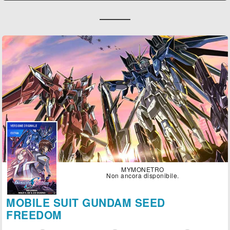
MYMONETRO
Non ancora disponibile.
MOBILE SUIT GUNDAM SEED
FREEDOM