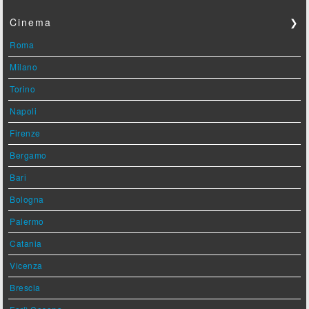
Cinema
❯
Roma
Milano
Torino
Napoli
Firenze
Bergamo
Bari
Bologna
Palermo
Catania
Vicenza
Brescia