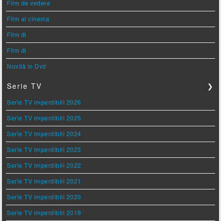
Film da vedere
Film al cinema
Film di
Film di
Novità in Dvd
Serie TV
❯
Serie TV imperdibili 2026
Serie TV imperdibili 2025
Serie TV imperdibili 2024
Serie TV imperdibili 2023
Serie TV imperdibili 2022
Serie TV imperdibili 2021
Serie TV imperdibili 2020
Serie TV imperdibili 2019