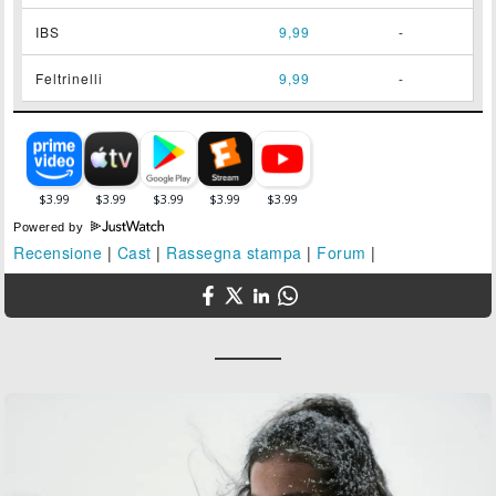
IBS
9,99
-
Feltrinelli
9,99
-
Powered by
Recensione
|
Cast
|
Rassegna stampa
|
Forum
|