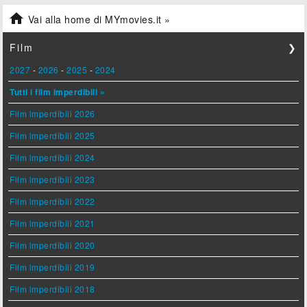

Vai alla home di MYmovies.it »
Film
❯
2027
-
2026
-
2025
-
2024
Tutti i film imperdibili »
Film imperdibili 2026
Film imperdibili 2025
Film imperdibili 2024
Film imperdibili 2023
Film imperdibili 2022
Film imperdibili 2021
Film imperdibili 2020
Film imperdibili 2019
Film imperdibili 2018