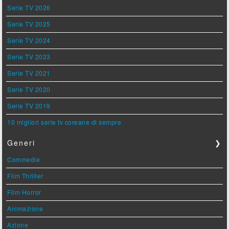
Serie TV 2026
Serie TV 2025
Serie TV 2024
Serie TV 2023
Serie TV 2021
Serie TV 2020
Serie TV 2019
10 migliori serie tv coreane di sempre
Generi
❯
Commedie
Film Thriller
Film Horror
Animazione
Azione