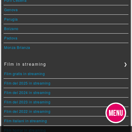
Forlì Cesena
Genova
Perugia
Bolzano
Padova
Monza Brianza
Film in streaming
❯
Film gratis in streaming
Film del 2025 in streaming
Film del 2024 in streaming
Film del 2023 in streaming
Film del 2022 in streaming
Film italiani in streaming
Film horror in streaming