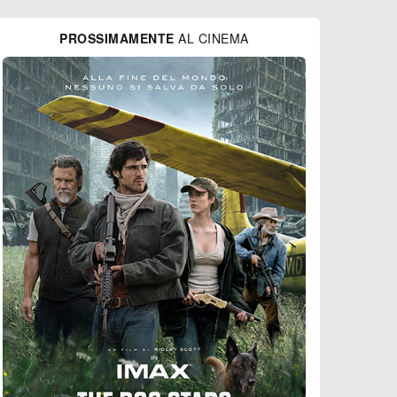
PROSSIMAMENTE
AL CINEMA