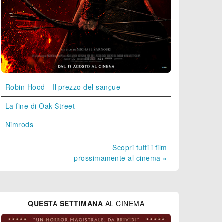
Robin Hood - Il prezzo del sangue
La fine di Oak Street
Nimrods
Scopri tutti i film
prossimamente al cinema »
QUESTA SETTIMANA
AL CINEMA