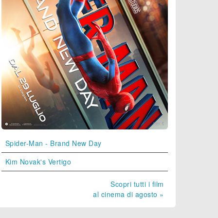
Spider-Man - Brand New Day
Kim Novak's Vertigo
Scopri tutti i film
al cinema di agosto »