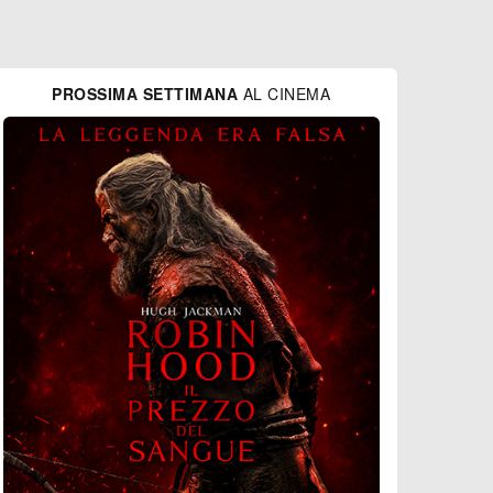
PROSSIMA SETTIMANA
AL CINEMA