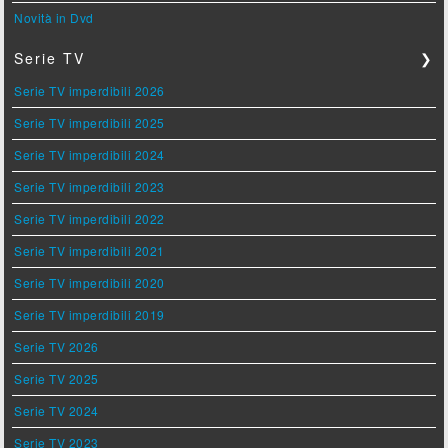
Novità in Dvd
Serie TV
❯
Serie TV imperdibili 2026
Serie TV imperdibili 2025
Serie TV imperdibili 2024
Serie TV imperdibili 2023
Serie TV imperdibili 2022
Serie TV imperdibili 2021
Serie TV imperdibili 2020
Serie TV imperdibili 2019
Serie TV 2026
Serie TV 2025
Serie TV 2024
Serie TV 2023