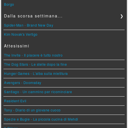
Borgo
Dalla scorsa settimana...
❯
Spider-Man - Brand New Day
Kim Novak's Vertigo
Attesissimi
The Invite - Il piacere è tutto nostro
The Dog Stars - Le stelle dopo la fine
Hunger Games - L'alba sulla mietitura
Avengers - Doomsday
Santiago - Un cammino per ricominciare
Resident Evil
Tony - Diario di un giovane cuoco
Spezie e Bugie - La piccola cucina di Mehdi