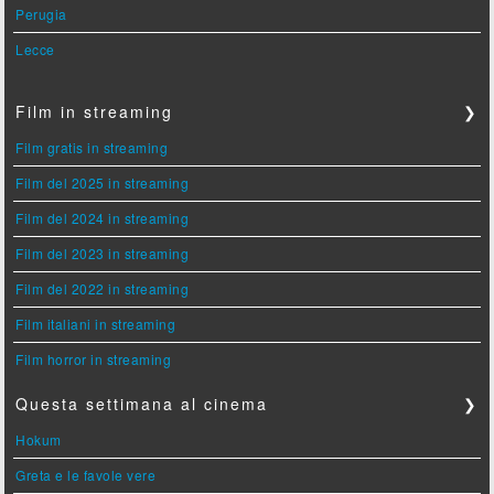
Perugia
Lecce
Film in streaming
❯
Film gratis in streaming
Film del 2025 in streaming
Film del 2024 in streaming
Film del 2023 in streaming
Film del 2022 in streaming
Film italiani in streaming
Film horror in streaming
Questa settimana al cinema
❯
Hokum
Greta e le favole vere