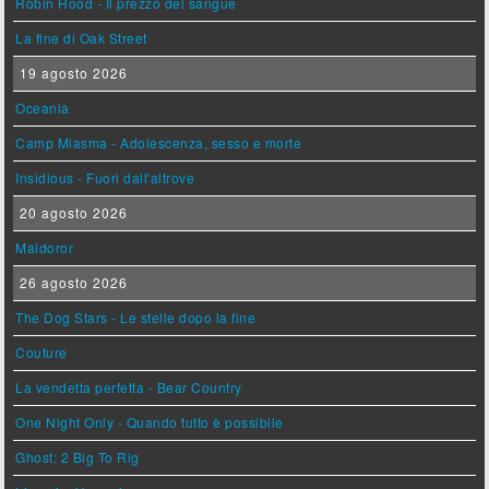
Robin Hood - Il prezzo del sangue
La fine di Oak Street
19 agosto 2026
Oceania
Camp Miasma - Adolescenza, sesso e morte
Insidious - Fuori dall'altrove
20 agosto 2026
Maldoror
26 agosto 2026
The Dog Stars - Le stelle dopo la fine
Couture
La vendetta perfetta - Bear Country
One Night Only - Quando tutto è possibile
Ghost: 2 Big To Rig