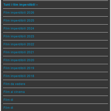
Tutti i film imperdibili »
Film imperdibili 2026
Film imperdibili 2025
Film imperdibili 2024
Film imperdibili 2023
Film imperdibili 2022
Film imperdibili 2021
Film imperdibili 2020
Film imperdibili 2019
Film imperdibili 2018
Film da vedere
Film al cinema
Film di
Film di