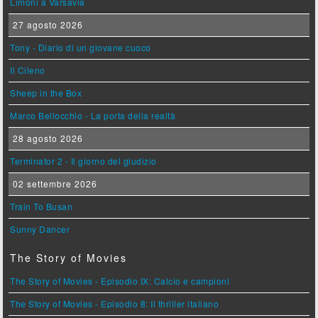
Limoni a Varsavia
27 agosto 2026
Tony - Diario di un giovane cuoco
Il Cileno
Sheep in the Box
Marco Bellocchio - La porta della realtà
28 agosto 2026
Terminator 2 - Il giorno del giudizio
02 settembre 2026
Train To Busan
Sunny Dancer
The Story of Movies
The Story of Movies - Episodio IX: Calcio e campioni
The Story of Movies - Episodio 8: Il thriller italiano