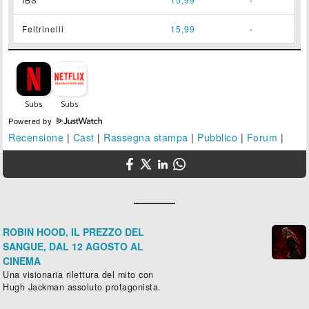
Feltrinelli
15,99
-
Powered by
Recensione
|
Cast
|
Rassegna stampa
|
Pubblico
|
Forum
|
ROBIN HOOD, IL PREZZO DEL
SANGUE, DAL 12 AGOSTO AL
CINEMA
Una visionaria rilettura del mito con
Hugh Jackman assoluto protagonista.