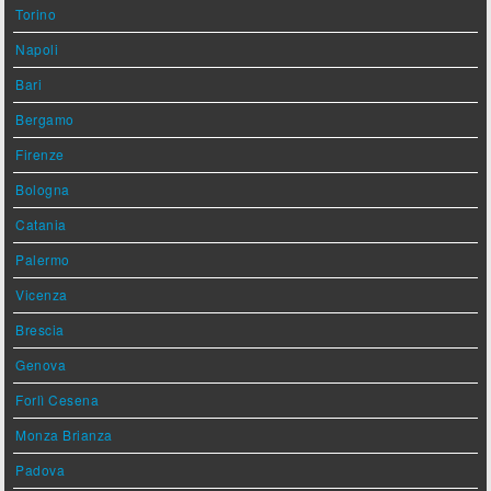
Torino
Napoli
Bari
Bergamo
Firenze
Bologna
Catania
Palermo
Vicenza
Brescia
Genova
Forlì Cesena
Monza Brianza
Padova