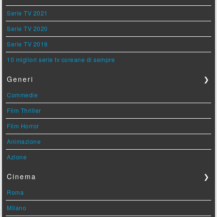
Serie TV 2021
Serie TV 2020
Serie TV 2019
10 migliori serie tv coreane di sempre
Generi
❯
Commedie
Film Thriller
Film Horror
Animazione
Azione
Cinema
❯
Roma
Milano