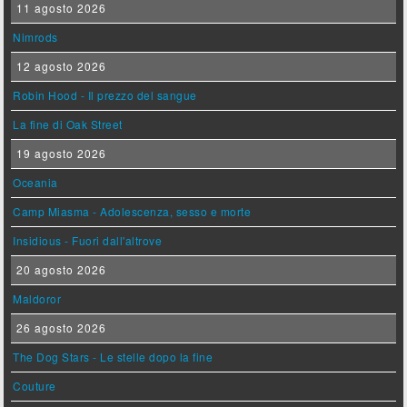
11 agosto 2026
Nimrods
12 agosto 2026
Robin Hood - Il prezzo del sangue
La fine di Oak Street
19 agosto 2026
Oceania
Camp Miasma - Adolescenza, sesso e morte
Insidious - Fuori dall'altrove
20 agosto 2026
Maldoror
26 agosto 2026
The Dog Stars - Le stelle dopo la fine
Couture