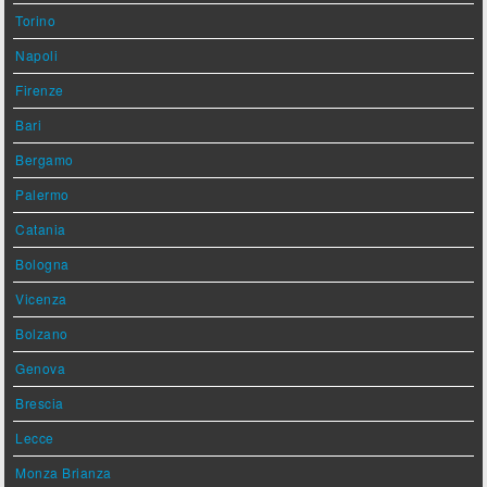
Torino
Napoli
Firenze
Bari
Bergamo
Palermo
Catania
Bologna
Vicenza
Bolzano
Genova
Brescia
Lecce
Monza Brianza