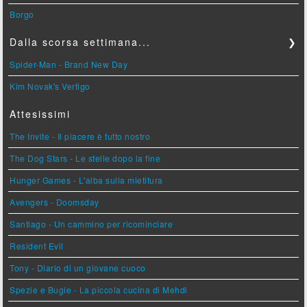
Borgo
Dalla scorsa settimana...
❯
Spider-Man - Brand New Day
Kim Novak's Vertigo
Attesissimi
The Invite - Il piacere è tutto nostro
The Dog Stars - Le stelle dopo la fine
Hunger Games - L'alba sulla mietitura
Avengers - Doomsday
Santiago - Un cammino per ricominciare
Resident Evil
Tony - Diario di un giovane cuoco
Spezie e Bugie - La piccola cucina di Mehdi