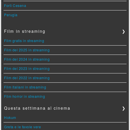
Forlì Cesena
Perugia
Film in streaming
❯
Film gratis in streaming
Film del 2025 in streaming
Film del 2024 in streaming
Film del 2023 in streaming
Film del 2022 in streaming
Film italiani in streaming
Film horror in streaming
Questa settimana al cinema
❯
Hokum
Greta e le favole vere