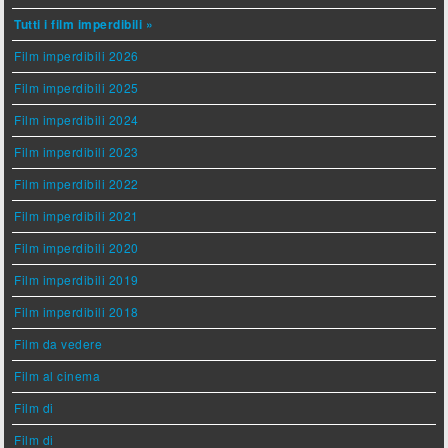
Tutti i film imperdibili »
Film imperdibili 2026
Film imperdibili 2025
Film imperdibili 2024
Film imperdibili 2023
Film imperdibili 2022
Film imperdibili 2021
Film imperdibili 2020
Film imperdibili 2019
Film imperdibili 2018
Film da vedere
Film al cinema
Film di
Film di