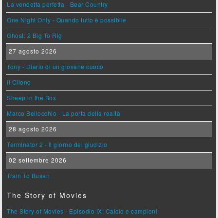
La vendetta perfetta - Bear Country
One Night Only - Quando tutto è possibile
Ghost: 2 Big To Rig
27 agosto 2026
Tony - Diario di un giovane cuoco
Il Cileno
Sheep in the Box
Marco Bellocchio - La porta della realtà
28 agosto 2026
Terminator 2 - Il giorno del giudizio
02 settembre 2026
Train To Busan
The Story of Movies
The Story of Movies - Episodio IX: Calcio e campioni