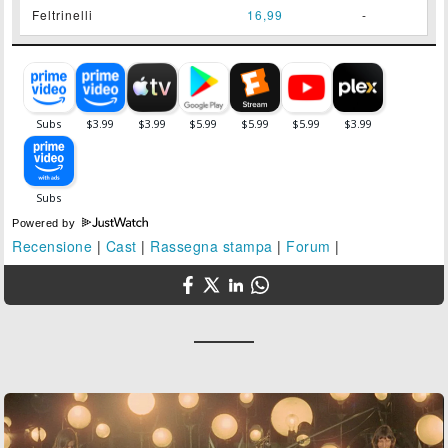
Feltrinelli
16,99
-
Powered by
Recensione
|
Cast
|
Rassegna stampa
|
Forum
|