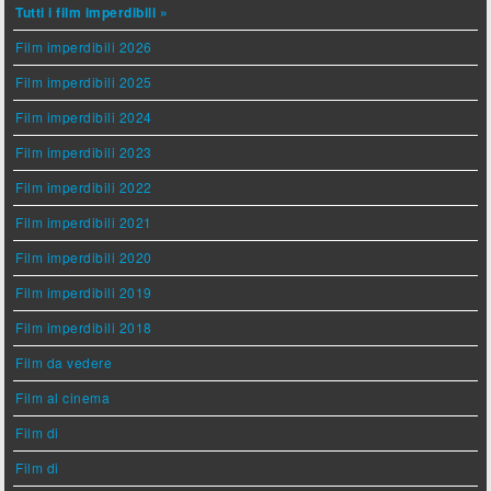
Tutti i film imperdibili »
Film imperdibili 2026
Film imperdibili 2025
Film imperdibili 2024
Film imperdibili 2023
Film imperdibili 2022
Film imperdibili 2021
Film imperdibili 2020
Film imperdibili 2019
Film imperdibili 2018
Film da vedere
Film al cinema
Film di
Film di