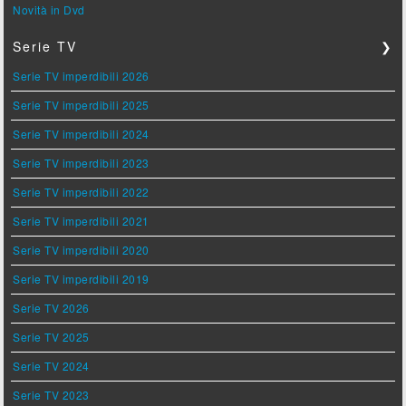
Novità in Dvd
Serie TV
❯
Serie TV imperdibili 2026
Serie TV imperdibili 2025
Serie TV imperdibili 2024
Serie TV imperdibili 2023
Serie TV imperdibili 2022
Serie TV imperdibili 2021
Serie TV imperdibili 2020
Serie TV imperdibili 2019
Serie TV 2026
Serie TV 2025
Serie TV 2024
Serie TV 2023