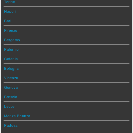
Torino
Napoli
Bari
Firenze
Bergamo
Palermo
Catania
Bologna
Vicenza
Genova
Brescia
Lecce
Monza Brianza
Padova