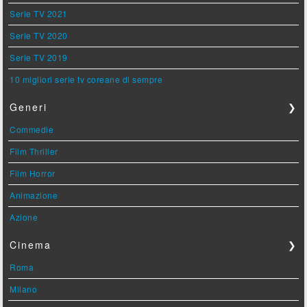
Serie TV 2021
Serie TV 2020
Serie TV 2019
10 migliori serie tv coreane di sempre
Generi
❯
Commedie
Film Thriller
Film Horror
Animazione
Azione
Cinema
❯
Roma
Milano