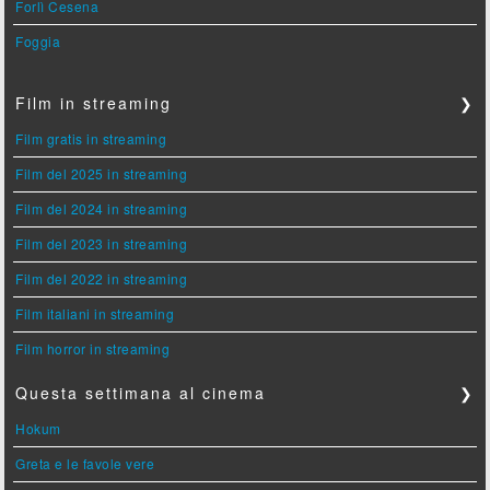
Forlì Cesena
Foggia
Film in streaming
❯
Film gratis in streaming
Film del 2025 in streaming
Film del 2024 in streaming
Film del 2023 in streaming
Film del 2022 in streaming
Film italiani in streaming
Film horror in streaming
Questa settimana al cinema
❯
Hokum
Greta e le favole vere