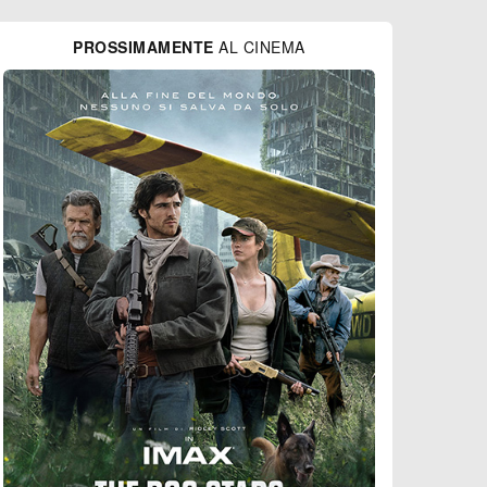
PROSSIMAMENTE
AL CINEMA