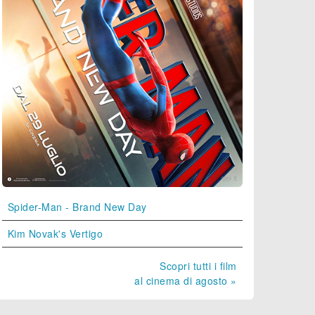
Spider-Man - Brand New Day
Kim Novak's Vertigo
Scopri tutti i film
al cinema di agosto »