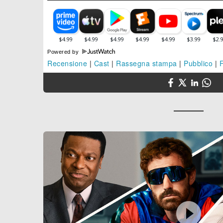
Powered by
Recensione
|
Cast
|
Rassegna stampa
|
Pubblico
|
