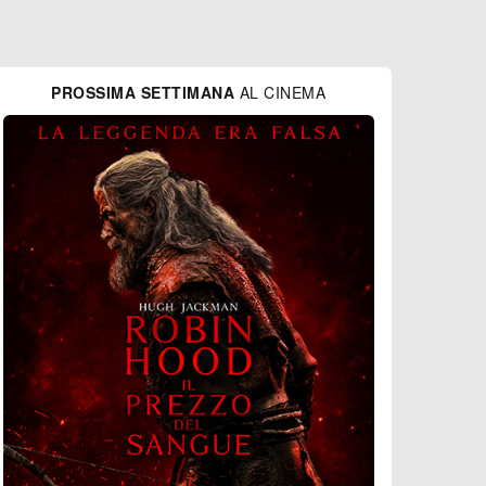
PROSSIMA SETTIMANA
AL CINEMA