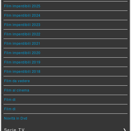
Film imperdibili 2025
Film imperdibili 2024
Film imperdibili 2023
Film imperdibili 2022
Film imperdibili 2021
Film imperdibili 2020
Film imperdibili 2019
Film imperdibili 2018
Film da vedere
Film al cinema
Film di
Film di
Novità in Dvd
Serie TV
❯