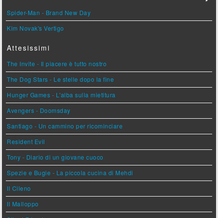
Spider-Man - Brand New Day
Kim Novak's Vertigo
Attesissimi
The Invite - Il piacere è tutto nostro
The Dog Stars - Le stelle dopo la fine
Hunger Games - L'alba sulla mietitura
Avengers - Doomsday
Santiago - Un cammino per ricominciare
Resident Evil
Tony - Diario di un giovane cuoco
Spezie e Bugie - La piccola cucina di Mehdi
Il Cileno
Il Malloppo