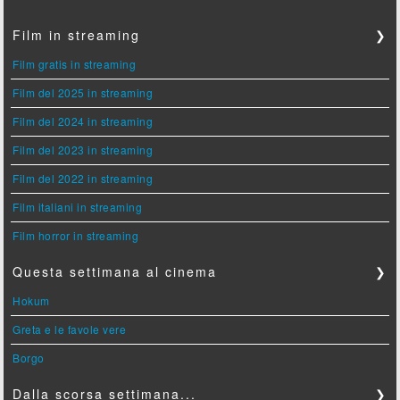
Film in streaming
❯
Film gratis in streaming
Film del 2025 in streaming
Film del 2024 in streaming
Film del 2023 in streaming
Film del 2022 in streaming
Film italiani in streaming
Film horror in streaming
Questa settimana al cinema
❯
Hokum
Greta e le favole vere
Borgo
Dalla scorsa settimana...
❯