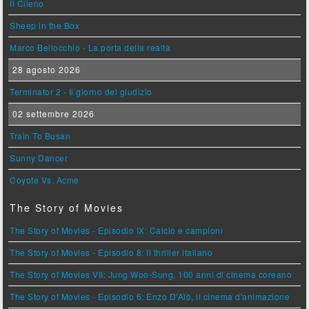
Il Cileno
Sheep in the Box
Marco Bellocchio - La porta della realtà
28 agosto 2026
Terminator 2 - Il giorno del giudizio
02 settembre 2026
Train To Busan
Sunny Dancer
Coyote Vs. Acme
The Story of Movies
The Story of Movies - Episodio IX: Calcio e campioni
The Story of Movies - Episodio 8: Il thriller italiano
The Story of Movies VII: Jung Woo-Sung, 100 anni di cinema coreano
The Story of Movies - Episodio 6: Enzo D'Alò, il cinema d'animazione