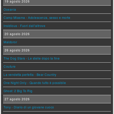
19 agosto 2026
Oceania
Camp Miasma - Adolescenza, sesso e morte
Insidious - Fuori dall'altrove
20 agosto 2026
Maldoror
26 agosto 2026
The Dog Stars - Le stelle dopo la fine
Couture
La vendetta perfetta - Bear Country
One Night Only - Quando tutto è possibile
Ghost: 2 Big To Rig
27 agosto 2026
Tony - Diario di un giovane cuoco