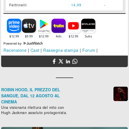
Feltrinelli
14,99
-
Powered by
Recensione
|
Cast
|
Rassegna stampa
|
Forum
|
ROBIN HOOD, IL PREZZO DEL
SANGUE, DAL 12 AGOSTO AL
CINEMA
Una visionaria rilettura del mito con
Hugh Jackman assoluto protagonista.