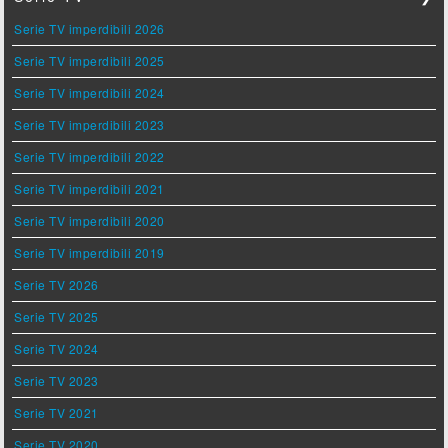
Serie TV imperdibili 2026
Serie TV imperdibili 2025
Serie TV imperdibili 2024
Serie TV imperdibili 2023
Serie TV imperdibili 2022
Serie TV imperdibili 2021
Serie TV imperdibili 2020
Serie TV imperdibili 2019
Serie TV 2026
Serie TV 2025
Serie TV 2024
Serie TV 2023
Serie TV 2021
Serie TV 2020