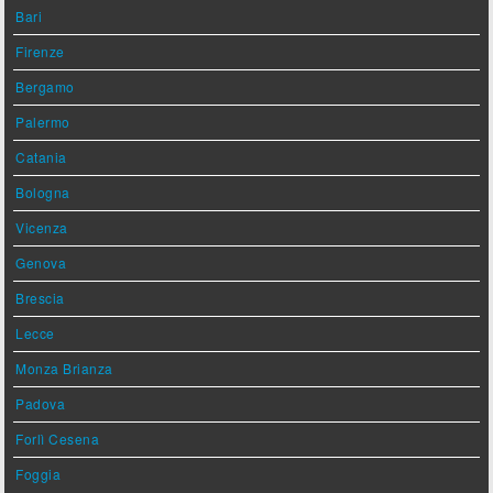
Bari
Firenze
Bergamo
Palermo
Catania
Bologna
Vicenza
Genova
Brescia
Lecce
Monza Brianza
Padova
Forlì Cesena
Foggia