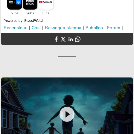
Powered by
Recensione
|
Cast
|
Rassegna stampa
|
Pubblico
|
Forum
|
