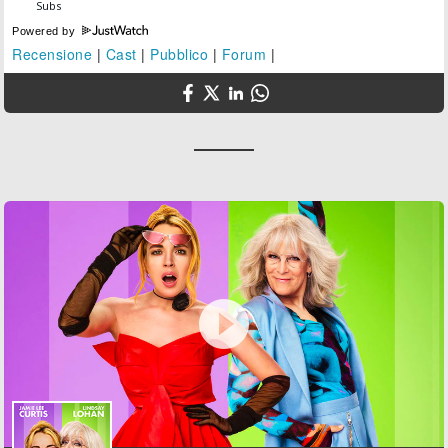
Powered by
Recensione
|
Cast
|
Pubblico
|
Forum
|
