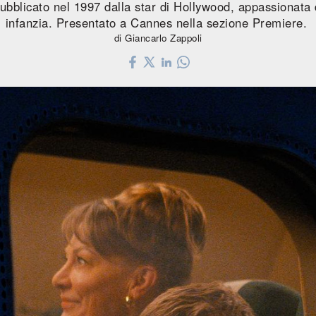
ubblicato nel 1997 dalla star di Hollywood, appassionata d
infanzia. Presentato a Cannes nella sezione Premiere.
di Giancarlo Zappoli