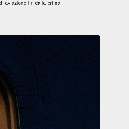
i aviazione fin dalla prima