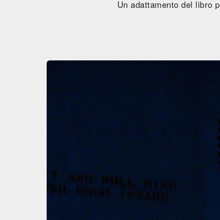
Un adattamento del libro p