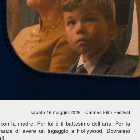
sabato 16 maggio 2026 -
Cannes Film Festival
 con la madre. Per lui è il battesimo dell’aria. Per la
peranza di avere un ingaggio a Hollywood. Dovranno
li.