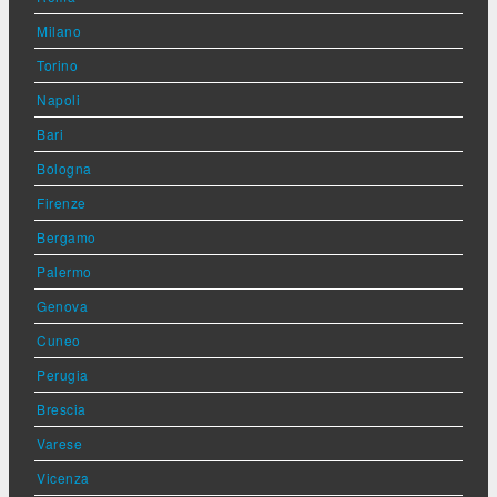
Milano
Torino
Napoli
Bari
Bologna
Firenze
Bergamo
Palermo
Genova
Cuneo
Perugia
Brescia
Varese
Vicenza