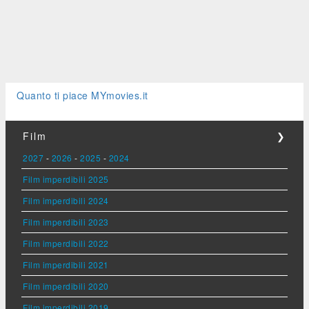
Quanto ti piace MYmovies.it
Film
❯
2027
-
2026
-
2025
-
2024
Film imperdibili 2025
Film imperdibili 2024
Film imperdibili 2023
Film imperdibili 2022
Film imperdibili 2021
Film imperdibili 2020
Film imperdibili 2019