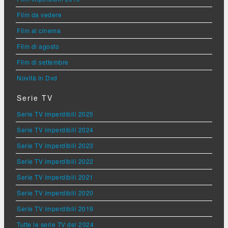
Film da vedere
Film al cinema
Film di agosto
Film di settembre
Novità in Dvd
Serie TV
Serie TV imperdibili 2025
Serie TV imperdibili 2024
Serie TV imperdibili 2023
Serie TV imperdibili 2022
Serie TV imperdibili 2021
Serie TV imperdibili 2020
Serie TV imperdibili 2019
Tutte le serie TV del 2024