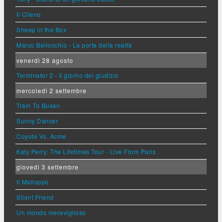
Il Cileno
Sheep in the Box
Marco Bellocchio - La porta della realtà
venerdì 28 agosto
Terminator 2 - Il giorno del giudizio
mercoledì 2 settembre
Train To Busan
Sunny Dancer
Coyote Vs. Acme
Katy Perry: The Lifetimes Tour - Live From Paris
giovedì 3 settembre
Il Malloppo
Silent Friend
Un mondo meraviglioso