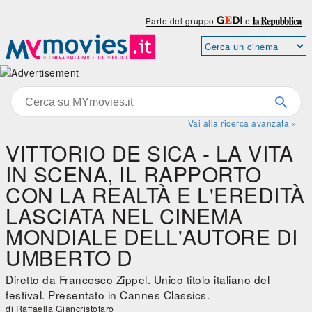
Parte del gruppo
e
Vai alla ricerca avanzata »
VITTORIO DE SICA - LA VITA
IN SCENA, IL RAPPORTO
CON LA REALTÀ E L'EREDITÀ
LASCIATA NEL CINEMA
MONDIALE DELL'AUTORE DI
UMBERTO D
Diretto da Francesco Zippel. Unico titolo italiano del
festival. Presentato in Cannes Classics.
di Raffaella Giancristofaro