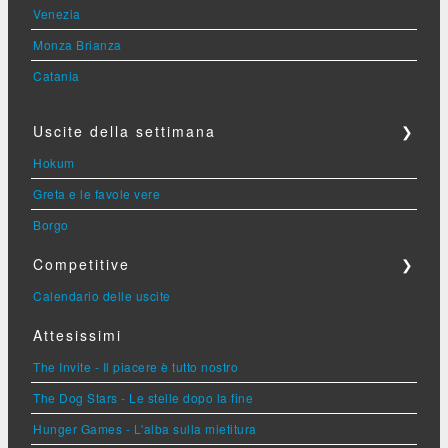
Venezia
Monza Brianza
Catania
Uscite della settimana
❯
Hokum
Greta e le favole vere
Borgo
Competitive
❯
Calendario delle uscite
Attesissimi
The Invite - Il piacere è tutto nostro
The Dog Stars - Le stelle dopo la fine
Hunger Games - L'alba sulla mietitura