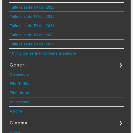
Tutte le serie TV del 2023
Tutte le serie TV del 2022
Tutte le serie TV del 2021
Tutte le serie TV del 2020
Tutte le serie TV del 2019
10 migliori serie tv coreane di sempre
Generi
❯
Commedie
Film Thriller
Film Horror
Animazione
Azione
Cinema
❯
Roma