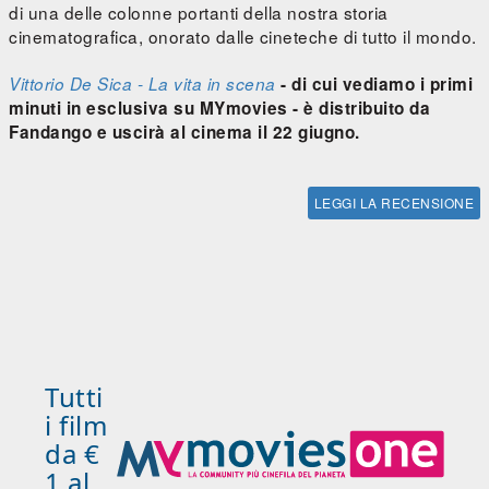
di una delle colonne portanti della nostra storia
cinematografica, onorato dalle cineteche di tutto il mondo.
Vittorio De Sica - La vita in scena
- di cui vediamo i primi
minuti in esclusiva su MYmovies - è distribuito da
Fandango e uscirà al cinema il 22 giugno.
LEGGI LA RECENSIONE
Tutti
i film
da €
1 al