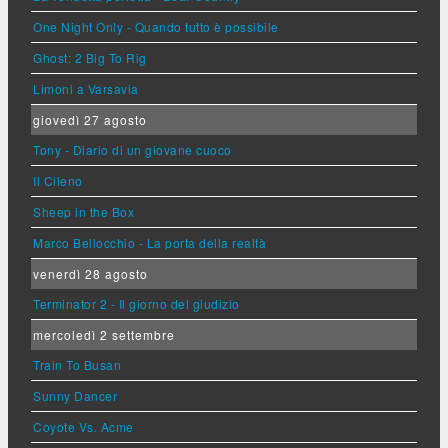
One Night Only - Quando tutto è possibile
Ghost: 2 Big To Rig
Limoni a Varsavia
giovedì 27 agosto
Tony - Diario di un giovane cuoco
Il Cileno
Sheep in the Box
Marco Bellocchio - La porta della realtà
venerdì 28 agosto
Terminator 2 - Il giorno del giudizio
mercoledì 2 settembre
Train To Busan
Sunny Dancer
Coyote Vs. Acme