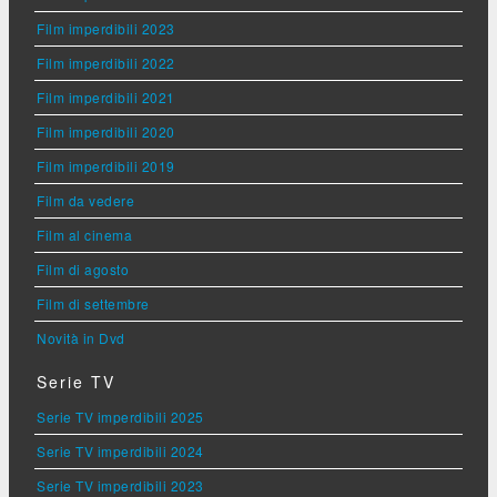
Film imperdibili 2023
Film imperdibili 2022
Film imperdibili 2021
Film imperdibili 2020
Film imperdibili 2019
Film da vedere
Film al cinema
Film di agosto
Film di settembre
Novità in Dvd
Serie TV
Serie TV imperdibili 2025
Serie TV imperdibili 2024
Serie TV imperdibili 2023