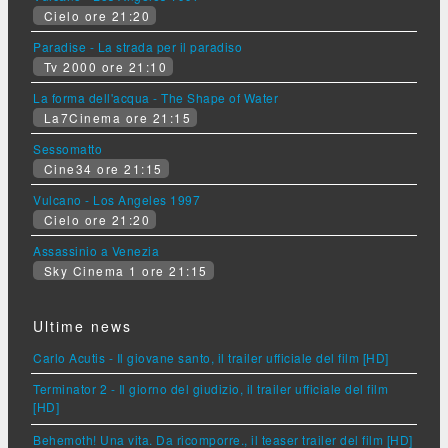
Cielo ore 21:20
Paradise - La strada per il paradiso
Tv 2000 ore 21:10
La forma dell'acqua - The Shape of Water
La7Cinema ore 21:15
Sessomatto
Cine34 ore 21:15
Vulcano - Los Angeles 1997
Cielo ore 21:20
Assassinio a Venezia
Sky Cinema 1 ore 21:15
Ultime news
Carlo Acutis - Il giovane santo, il trailer ufficiale del film [HD]
Terminator 2 - Il giorno del giudizio, il trailer ufficiale del film
[HD]
Behemoth! Una vita. Da ricomporre., il teaser trailer del film [HD]