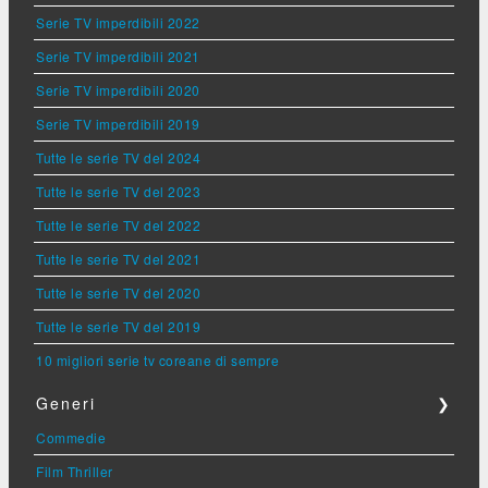
Serie TV imperdibili 2022
Serie TV imperdibili 2021
Serie TV imperdibili 2020
Serie TV imperdibili 2019
Tutte le serie TV del 2024
Tutte le serie TV del 2023
Tutte le serie TV del 2022
Tutte le serie TV del 2021
Tutte le serie TV del 2020
Tutte le serie TV del 2019
10 migliori serie tv coreane di sempre
Generi
❯
Commedie
Film Thriller