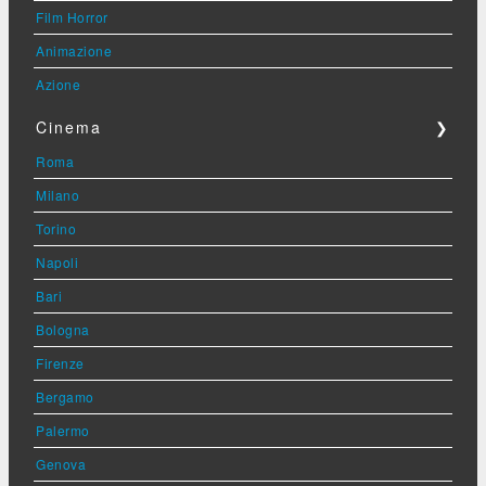
Film Horror
Animazione
Azione
Cinema
❯
Roma
Milano
Torino
Napoli
Bari
Bologna
Firenze
Bergamo
Palermo
Genova