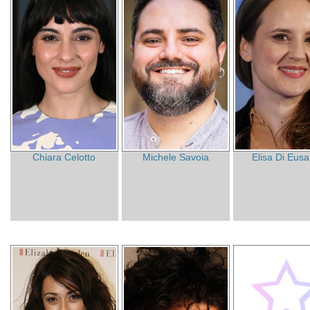
Chiara Celotto
Michele Savoia
Elisa Di Eusa