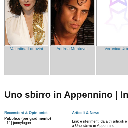
Valentina Lodovini
Andrea Montovoli
Veronica Ur
Uno sbirro in Appennino | I
Recensioni & Opinionisti
Articoli & News
Pubblico (per gradimento)
Link e riferimenti da altri articoli 
1° |
jonnylogan
a Uno sbirro in Appennino