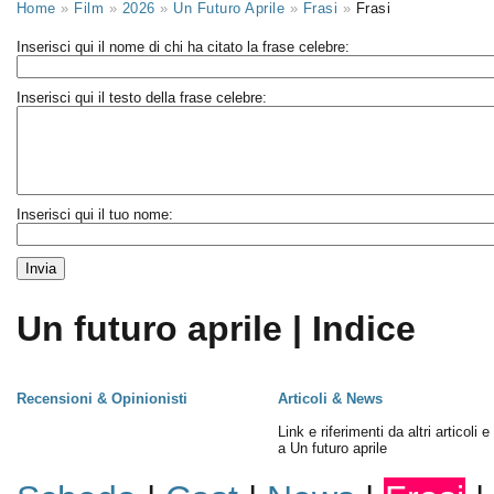
Home
»
Film
»
2026
»
Un Futuro Aprile
»
Frasi
»
Frasi
Inserisci qui il nome di chi ha citato la frase celebre:
Inserisci qui il testo della frase celebre:
Inserisci qui il tuo nome:
Un futuro aprile | Indice
Recensioni & Opinionisti
Articoli & News
Link e riferimenti da altri articoli 
a Un futuro aprile