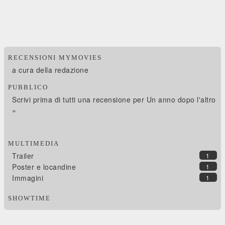
RECENSIONI MYMOVIES
a cura della redazione
PUBBLICO
Scrivi prima di tutti una recensione per Un anno dopo l'altro
»
MULTIMEDIA
Trailer
1
Poster e locandine
1
Immagini
1
SHOWTIME