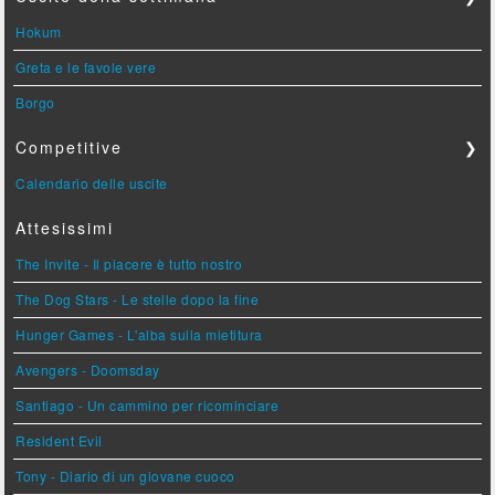
Hokum
Greta e le favole vere
Borgo
Competitive
❯
Calendario delle uscite
Attesissimi
The Invite - Il piacere è tutto nostro
The Dog Stars - Le stelle dopo la fine
Hunger Games - L'alba sulla mietitura
Avengers - Doomsday
Santiago - Un cammino per ricominciare
Resident Evil
Tony - Diario di un giovane cuoco