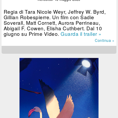
Regia di Tara Nicole Weyr, Jeffrey W. Byrd,
Gillian Robespierre. Un film con Sadie
Soverall, Matt Cornett, Aurora Perrineau,
Abigail F. Cowen, Elisha Cuthbert. Dal 10
giugno su Prime Video.
Guarda il trailer »
Continua »