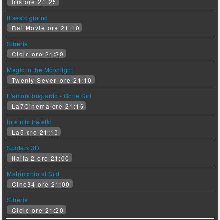
Iris ore 21:25
Il sesto giorno
Rai Movie ore 21:10
Siberia
Cielo ore 21:20
Magic in the Moonlight
Twenty Seven ore 21:10
L'amore bugiardo - Gone Girl
La7Cinema ore 21:15
Io e mio fratello
La5 ore 21:10
Spiders 3D
Italia 2 ore 21:00
Matrimonio al Sud
Cine34 ore 21:00
Siberia
Cielo ore 21:20