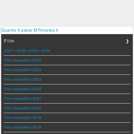
Quanto ti piace MYmovies.it
Film
❯
2027
-
2026
-
2025
-
2024
Film imperdibili 2025
Film imperdibili 2024
Film imperdibili 2023
Film imperdibili 2022
Film imperdibili 2021
Film imperdibili 2020
Film imperdibili 2019
Film imperdibili 2018