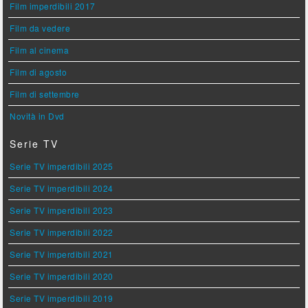
Film imperdibili 2017
Film da vedere
Film al cinema
Film di agosto
Film di settembre
Novità in Dvd
Serie TV
Serie TV imperdibili 2025
Serie TV imperdibili 2024
Serie TV imperdibili 2023
Serie TV imperdibili 2022
Serie TV imperdibili 2021
Serie TV imperdibili 2020
Serie TV imperdibili 2019