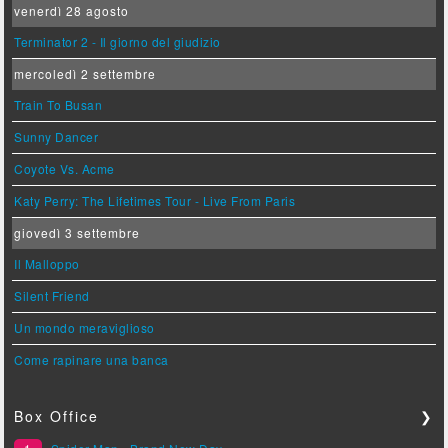
venerdì 28 agosto
Terminator 2 - Il giorno del giudizio
mercoledì 2 settembre
Train To Busan
Sunny Dancer
Coyote Vs. Acme
Katy Perry: The Lifetimes Tour - Live From Paris
giovedì 3 settembre
Il Malloppo
Silent Friend
Un mondo meraviglioso
Come rapinare una banca
Box Office
❯