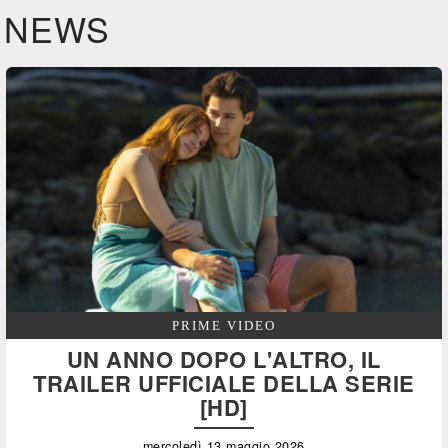
NEWS
PRIME VIDEO
UN ANNO DOPO L'ALTRO, IL
TRAILER UFFICIALE DELLA SERIE
[HD]
mercoledì 13 maggio 2026