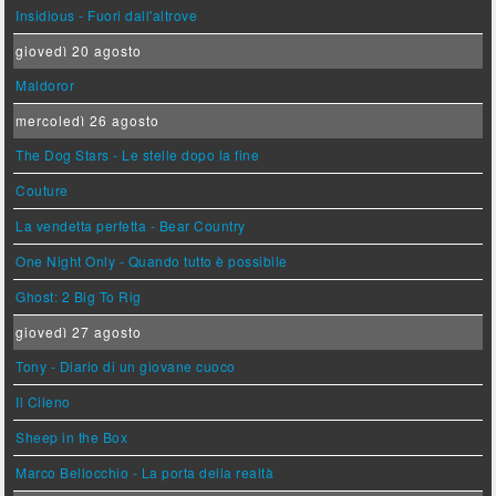
Insidious - Fuori dall'altrove
giovedì 20 agosto
Maldoror
mercoledì 26 agosto
The Dog Stars - Le stelle dopo la fine
Couture
La vendetta perfetta - Bear Country
One Night Only - Quando tutto è possibile
Ghost: 2 Big To Rig
giovedì 27 agosto
Tony - Diario di un giovane cuoco
Il Cileno
Sheep in the Box
Marco Bellocchio - La porta della realtà