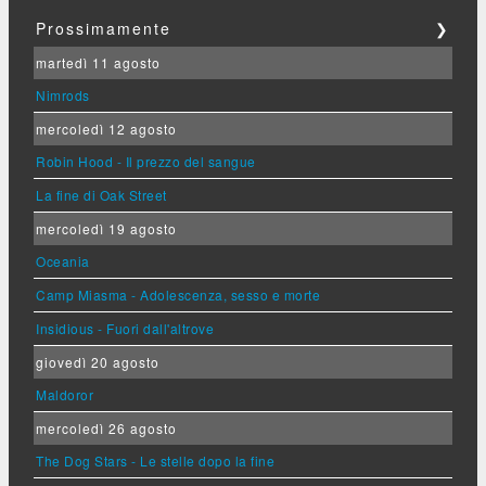
Prossimamente
❯
martedì 11 agosto
Nimrods
mercoledì 12 agosto
Robin Hood - Il prezzo del sangue
La fine di Oak Street
mercoledì 19 agosto
Oceania
Camp Miasma - Adolescenza, sesso e morte
Insidious - Fuori dall'altrove
giovedì 20 agosto
Maldoror
mercoledì 26 agosto
The Dog Stars - Le stelle dopo la fine