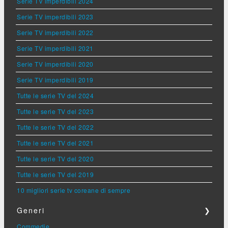
Serie TV imperdibili 2024
Serie TV imperdibili 2023
Serie TV imperdibili 2022
Serie TV imperdibili 2021
Serie TV imperdibili 2020
Serie TV imperdibili 2019
Tutte le serie TV del 2024
Tutte le serie TV del 2023
Tutte le serie TV del 2022
Tutte le serie TV del 2021
Tutte le serie TV del 2020
Tutte le serie TV del 2019
10 migliori serie tv coreane di sempre
Generi
❯
Commedie