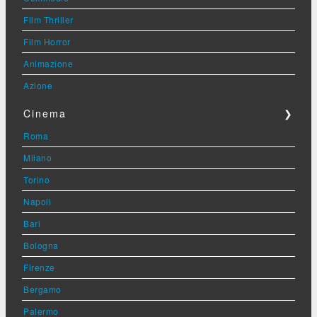
Film Thriller
Film Horror
Animazione
Azione
Cinema
❯
Roma
Milano
Torino
Napoli
Bari
Bologna
Firenze
Bergamo
Palermo