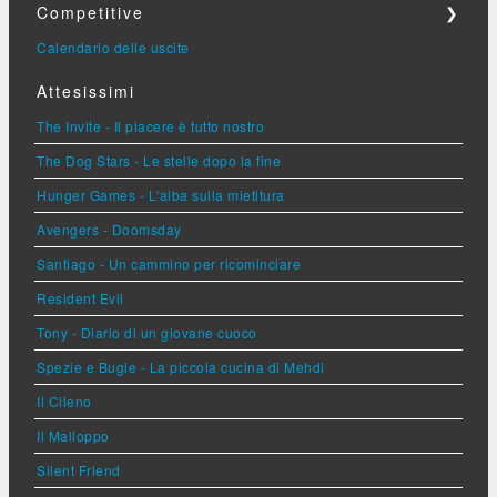
Competitive
❯
Calendario delle uscite
Attesissimi
The Invite - Il piacere è tutto nostro
The Dog Stars - Le stelle dopo la fine
Hunger Games - L'alba sulla mietitura
Avengers - Doomsday
Santiago - Un cammino per ricominciare
Resident Evil
Tony - Diario di un giovane cuoco
Spezie e Bugie - La piccola cucina di Mehdi
Il Cileno
Il Malloppo
Silent Friend