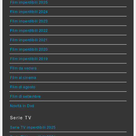
Film imperdibili 2025
Film imperdibili 2024
Film imperdibili 2023
Film imperdibili 2022
Film imperdibili 2021
Film imperdibili 2020
Film imperdibili 2019
Film da vedere
Film al cinema
Film di agosto
Film di settembre
Novità in Dvd
Serie TV
Serie TV imperdibili 2025