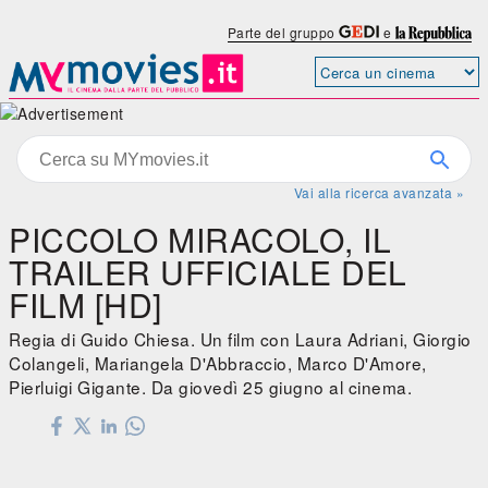
Parte del gruppo
e
Vai alla ricerca avanzata »
PICCOLO MIRACOLO, IL
TRAILER UFFICIALE DEL
FILM [HD]
Regia di Guido Chiesa. Un film con Laura Adriani, Giorgio
Colangeli, Mariangela D'Abbraccio, Marco D'Amore,
Pierluigi Gigante. Da giovedì 25 giugno al cinema.