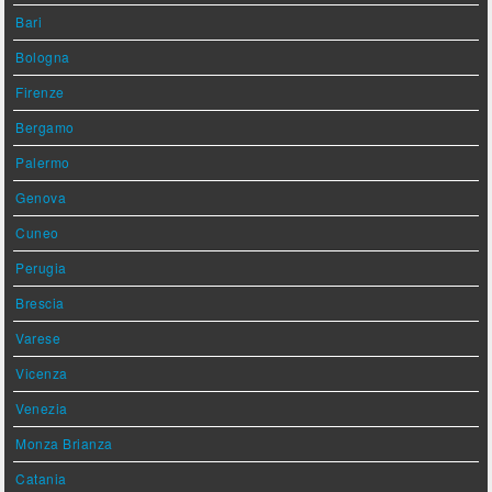
Bari
Bologna
Firenze
Bergamo
Palermo
Genova
Cuneo
Perugia
Brescia
Varese
Vicenza
Venezia
Monza Brianza
Catania