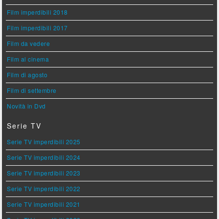
Film imperdibili 2018
Film imperdibili 2017
Film da vedere
Film al cinema
Film di agosto
Film di settembre
Novità in Dvd
Serie TV
Serie TV imperdibili 2025
Serie TV imperdibili 2024
Serie TV imperdibili 2023
Serie TV imperdibili 2022
Serie TV imperdibili 2021