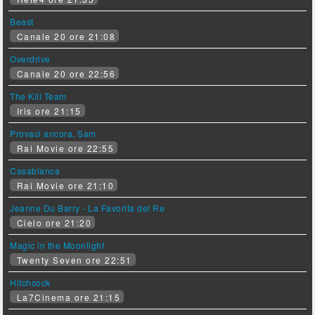
Beast
Canale 20 ore 21:08
Overdrive
Canale 20 ore 22:56
The Kill Team
Iris ore 21:15
Provaci ancora, Sam
Rai Movie ore 22:55
Casablanca
Rai Movie ore 21:10
Jeanne Du Barry - La Favorita del Re
Cielo ore 21:20
Magic in the Moonlight
Twenty Seven ore 22:51
Hitchcock
La7Cinema ore 21:15