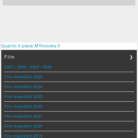
Quanto ti piace MYmovies.it
Film
❯
2027
-
2026
-
2025
-
2024
Film imperdibili 2025
Film imperdibili 2024
Film imperdibili 2023
Film imperdibili 2022
Film imperdibili 2021
Film imperdibili 2020
Film imperdibili 2019