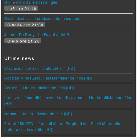
Giù le mani dalle nostre figlie
La5 ore 21:10
Ricchi ricchissimi praticamente in mutande
Cine34 ore 21:00
Jeanne Du Barry - La Favorita del Re
Cielo ore 21:20
Ultime news
Clayface, il trailer ufficiale del film [HD]
Godzilla Minus Zero, il teaser trailer del film [HD]
Serpenti, il trailer ufficiale del film [HD]
Lorenzo - L'incredibile avventura di Jovanotti, il trailer ufficiale del film
[HD]
Normal, il trailer ufficiale del film [HD]
Ferrari 250 GTO - L'auto di Mauro Forghieri che Salvò Maranello, il
trailer ufficiale del film [HD]