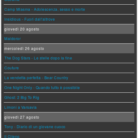
Camp Miasma - Adolescenza, sesso e morte
Insidious - Fuori dall'altrove
giovedì 20 agosto
Maldoror
mercoledì 26 agosto
The Dog Stars - Le stelle dopo la fine
Couture
La vendetta perfetta - Bear Country
One Night Only - Quando tutto è possibile
Ghost: 2 Big To Rig
Limoni a Varsavia
giovedì 27 agosto
Tony - Diario di un giovane cuoco
Il Cileno