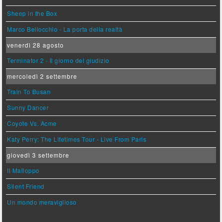
Sheep in the Box
Marco Bellocchio - La porta della realtà
venerdì 28 agosto
Terminator 2 - Il giorno del giudizio
mercoledì 2 settembre
Train To Busan
Sunny Dancer
Coyote Vs. Acme
Katy Perry: The Lifetimes Tour - Live From Paris
giovedì 3 settembre
Il Malloppo
Silent Friend
Un mondo meraviglioso