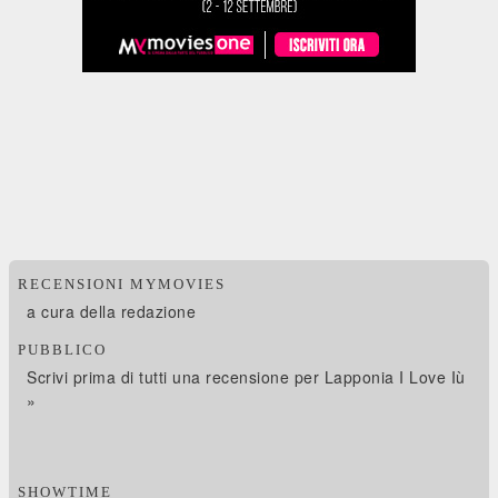
RECENSIONI MYMOVIES
a cura della redazione
PUBBLICO
Scrivi prima di tutti una recensione per Lapponia I Love Iù
»
SHOWTIME