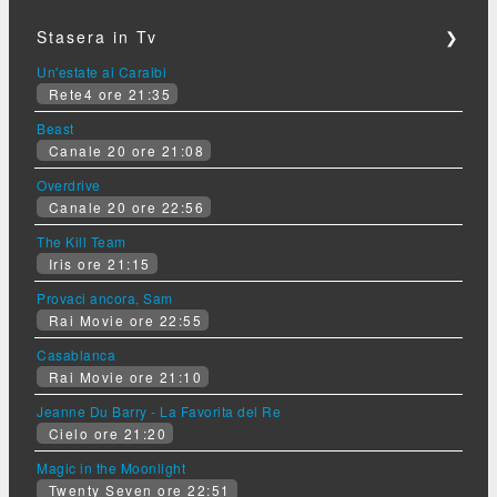
Stasera in Tv
❯
Un'estate ai Caraibi
Rete4 ore 21:35
Beast
Canale 20 ore 21:08
Overdrive
Canale 20 ore 22:56
The Kill Team
Iris ore 21:15
Provaci ancora, Sam
Rai Movie ore 22:55
Casablanca
Rai Movie ore 21:10
Jeanne Du Barry - La Favorita del Re
Cielo ore 21:20
Magic in the Moonlight
Twenty Seven ore 22:51