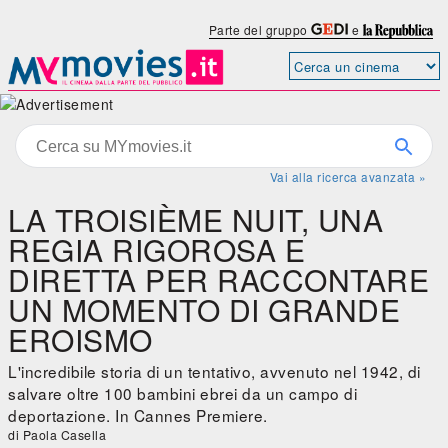
Parte del gruppo
e
Vai alla ricerca avanzata »
LA TROISIÈME NUIT, UNA
REGIA RIGOROSA E
DIRETTA PER RACCONTARE
UN MOMENTO DI GRANDE
EROISMO
L'incredibile storia di un tentativo, avvenuto nel 1942, di
salvare oltre 100 bambini ebrei da un campo di
deportazione. In Cannes Premiere.
di Paola Casella