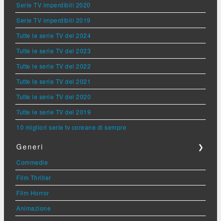
Serie TV imperdibili 2020
Serie TV imperdibili 2019
Tutte le serie TV del 2024
Tutte le serie TV del 2023
Tutte le serie TV del 2022
Tutte le serie TV del 2021
Tutte le serie TV del 2020
Tutte le serie TV del 2019
10 migliori serie tv coreane di sempre
Generi
❯
Commedie
Film Thriller
Film Horror
Animazione