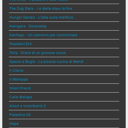
The Dog Stars - Le stelle dopo la fine
Hunger Games - L'alba sulla mietitura
Avengers - Doomsday
Santiago - Un cammino per ricominciare
Resident Evil
Tony - Diario di un giovane cuoco
Spezie e Bugie - La piccola cucina di Mehdi
Il Cileno
Il Malloppo
Silent Friend
Calle Malaga
Amori e Incantesimi 2
Palestina 36
Hope