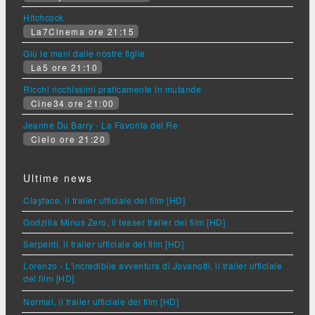
Hitchcock
La7Cinema ore 21:15
Giù le mani dalle nostre figlie
La5 ore 21:10
Ricchi ricchissimi praticamente in mutande
Cine34 ore 21:00
Jeanne Du Barry - La Favorita del Re
Cielo ore 21:20
Ultime news
Clayface, il trailer ufficiale del film [HD]
Godzilla Minus Zero, il teaser trailer del film [HD]
Serpenti, il trailer ufficiale del film [HD]
Lorenzo - L'incredibile avventura di Jovanotti, il trailer ufficiale
del film [HD]
Normal, il trailer ufficiale del film [HD]