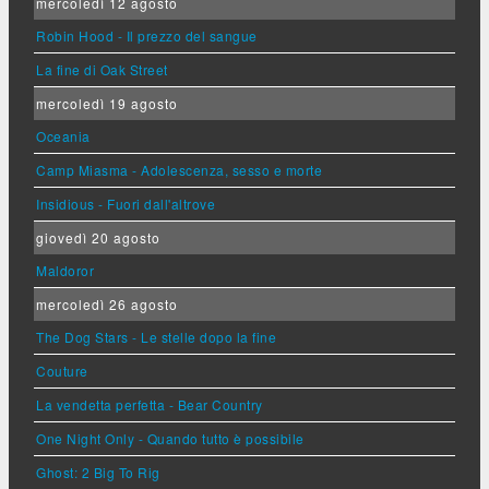
mercoledì 12 agosto
Robin Hood - Il prezzo del sangue
La fine di Oak Street
mercoledì 19 agosto
Oceania
Camp Miasma - Adolescenza, sesso e morte
Insidious - Fuori dall'altrove
giovedì 20 agosto
Maldoror
mercoledì 26 agosto
The Dog Stars - Le stelle dopo la fine
Couture
La vendetta perfetta - Bear Country
One Night Only - Quando tutto è possibile
Ghost: 2 Big To Rig