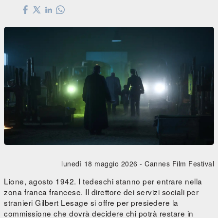
lunedì 18 maggio 2026 -
Cannes Film Festival
Lione, agosto 1942. I tedeschi stanno per entrare nella
zona franca francese. Il direttore dei servizi sociali per
stranieri Gilbert Lesage si offre per presiedere la
commissione che dovrà decidere chi potrà restare in