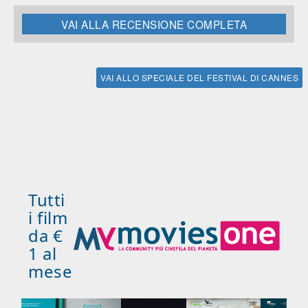
VAI ALLA RECENSIONE COMPLETA
VAI ALLO SPECIALE DEL FESTIVAL DI CANNES
Tutti
i film
da €
1 al
mese