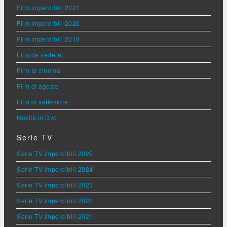
Film imperdibili 2021
Film imperdibili 2020
Film imperdibili 2019
Film da vedere
Film al cinema
Film di agosto
Film di settembre
Novità in Dvd
Serie TV
Serie TV imperdibili 2025
Serie TV imperdibili 2024
Serie TV imperdibili 2023
Serie TV imperdibili 2022
Serie TV imperdibili 2021