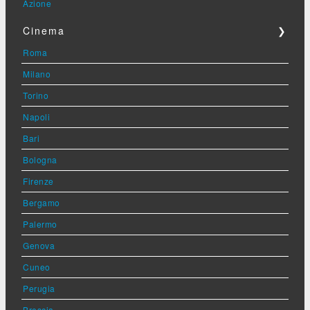
Azione
Cinema
❯
Roma
Milano
Torino
Napoli
Bari
Bologna
Firenze
Bergamo
Palermo
Genova
Cuneo
Perugia
Brescia