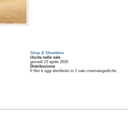
Shop & Showtime
Uscita nelle sale
giovedì 23
aprile 2026
Distribuzione
Il film è oggi distribuito in 2 sale cinematografiche
: