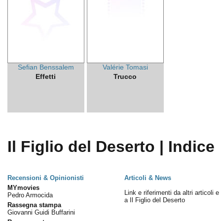
Sefian Benssalem
Valérie Tomasi
Effetti
Trucco
Il Figlio del Deserto | Indice
Recensioni & Opinionisti
Articoli & News
MYmovies
Link e riferimenti da altri articoli 
Pedro Armocida
a Il Figlio del Deserto
Rassegna stampa
Giovanni Guidi Buffarini