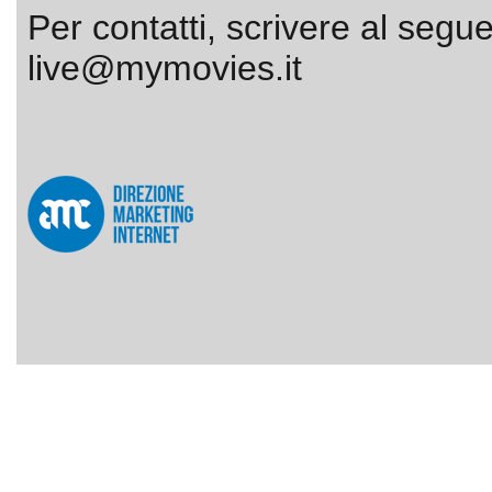
Per contatti, scrivere al segue
live@mymovies.it