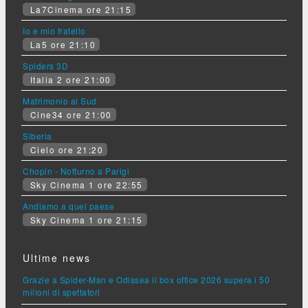
La7Cinema ore 21:15
Io e mio fratello
La5 ore 21:10
Spiders 3D
Italia 2 ore 21:00
Matrimonio al Sud
Cine34 ore 21:00
Siberia
Cielo ore 21:20
Chopin - Notturno a Parigi
Sky Cinema 1 ore 22:55
Andiamo a quel paese
Sky Cinema 1 ore 21:15
Ultime news
Grazie a Spider-Man e Odissea il box office 2026 supera i 50
milioni di spettatori