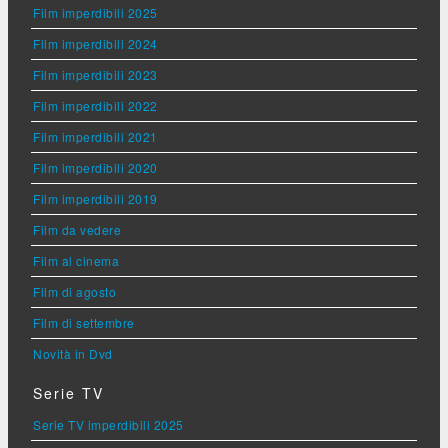
Film imperdibili 2025
Film imperdibili 2024
Film imperdibili 2023
Film imperdibili 2022
Film imperdibili 2021
Film imperdibili 2020
Film imperdibili 2019
Film da vedere
Film al cinema
Film di agosto
Film di settembre
Novità in Dvd
Serie TV
Serie TV imperdibili 2025