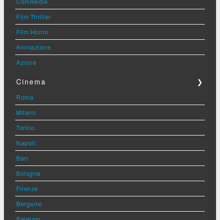
Commedie
Film Thriller
Film Horror
Animazione
Azione
Cinema
❯
Roma
Milano
Torino
Napoli
Bari
Bologna
Firenze
Bergamo
Palermo