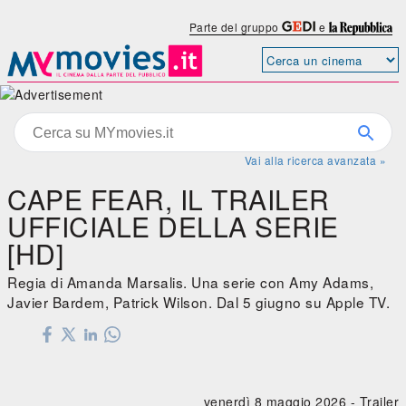
Parte del gruppo
e
Vai alla ricerca avanzata »
CAPE FEAR, IL TRAILER
UFFICIALE DELLA SERIE
[HD]
Regia di Amanda Marsalis. Una serie con Amy Adams,
Javier Bardem, Patrick Wilson. Dal 5 giugno su Apple TV.
venerdì 8 maggio 2026 -
Trailer