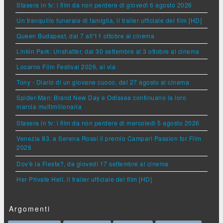
Stasera in tv: i film da non perdere di giovedì 6 agosto 2026
Un tranquillo funerale di famiglia, il trailer ufficiale del film [HD]
Queen Budapest, dal 7 all'11 ottobre al cinema
Linkin Park: Unshatter, dal 30 settembre al 3 ottobre al cinema
Locarno Film Festival 2026, al via
Tony - Diario di un giovane cuoco, dal 27 agosto al cinema
Spider-Man: Brand New Day e Odissea continuano la loro
marcia multimilionaria
Stasera in tv: i film da non perdere di mercoledì 5 agosto 2026
Venezia 83, a Serena Rossi il premio Campari Passion for Film
2026
Dov'è la Fiesta?, da giovedì 17 settembre al cinema
Her Private Hell, il trailer ufficiale del film [HD]
Argomenti