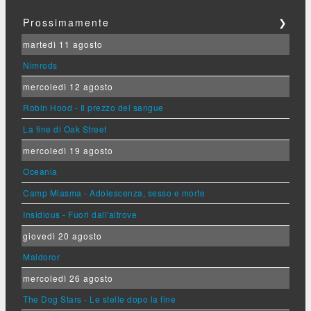
Prossimamente
❯
martedì 11 agosto
Nimrods
mercoledì 12 agosto
Robin Hood - Il prezzo del sangue
La fine di Oak Street
mercoledì 19 agosto
Oceania
Camp Miasma - Adolescenza, sesso e morte
Insidious - Fuori dall'altrove
giovedì 20 agosto
Maldoror
mercoledì 26 agosto
The Dog Stars - Le stelle dopo la fine