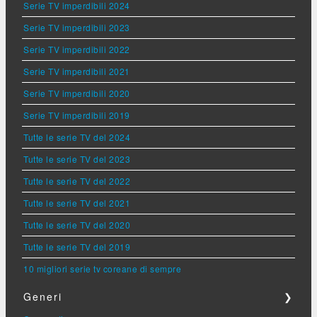
Serie TV imperdibili 2024
Serie TV imperdibili 2023
Serie TV imperdibili 2022
Serie TV imperdibili 2021
Serie TV imperdibili 2020
Serie TV imperdibili 2019
Tutte le serie TV del 2024
Tutte le serie TV del 2023
Tutte le serie TV del 2022
Tutte le serie TV del 2021
Tutte le serie TV del 2020
Tutte le serie TV del 2019
10 migliori serie tv coreane di sempre
Generi
❯