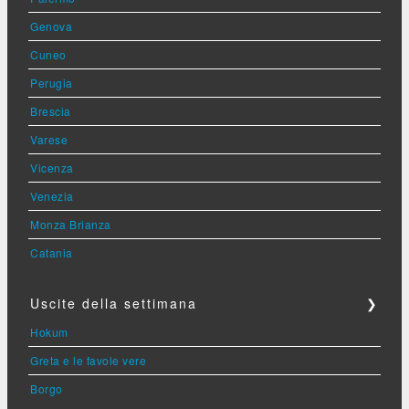
Genova
Cuneo
Perugia
Brescia
Varese
Vicenza
Venezia
Monza Brianza
Catania
Uscite della settimana
❯
Hokum
Greta e le favole vere
Borgo