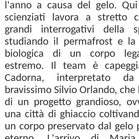
l'anno a causa del gelo. Qu
scienziati lavora a stretto 
grandi interrogativi della 
studiando il permafrost e la
biologica di un corpo leg
estremo. Il team è capeggi
Cadorna, interpretato d
bravissimo Silvio Orlando, che 
di un progetto grandioso, ovv
una città di ghiaccio coltivan
un corpo preservato dal gelo 
eterno. L'arrivo di Maria