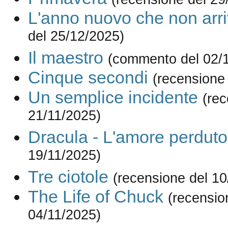
L'anno nuovo che non arr
del 25/12/2025)
Il maestro
(commento del 02/
Cinque secondi
(recensione
Un semplice incidente
(rec
21/11/2025)
Dracula - L'amore perduto
19/11/2025)
Tre ciotole
(recensione del 10
The Life of Chuck
(recensio
04/11/2025)