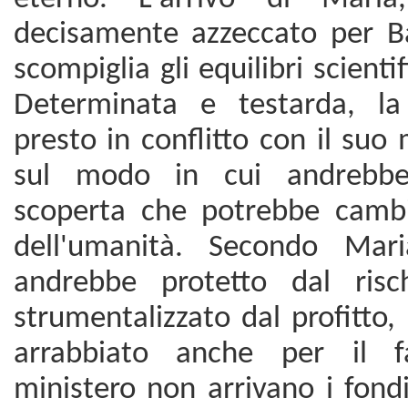
decisamente azzeccato per B
scompiglia gli equilibri scientif
Determinata e testarda, l
presto in conflitto con il suo
sul modo in cui andrebbe
scoperta che potrebbe cambi
dell'umanità. Secondo Mari
andrebbe protetto dal risc
strumentalizzato dal profitto,
arrabbiato anche per il f
ministero non arrivano i fond