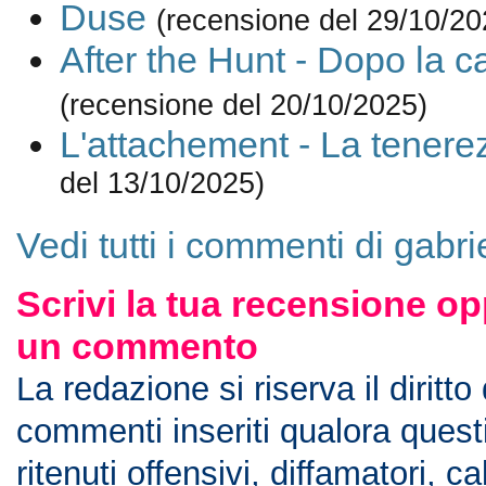
Duse
(recensione del 29/10/20
After the Hunt - Dopo la c
(recensione del 20/10/2025)
L'attachement - La tenere
del 13/10/2025)
Vedi tutti i commenti di gabri
Scrivi la tua recensione op
un commento
La redazione si riserva il diritto
commenti inseriti qualora ques
ritenuti offensivi, diffamatori, c