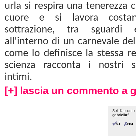
urla si respira una tenerezza c
cuore e si lavora costa
sottrazione, tra sguardi 
all'interno di un carnevale de
come lo definisce la stessa reg
scienza racconta i nostri s
intimi.
[+] lascia un commento a g
Sei d'accordo 
gabriella?