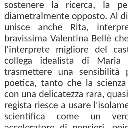
sostenere la ricerca, la 
diametralmente opposto. Al di
unisce anche Rita, interp
bravissima Valentina Bellè che 
l'interprete migliore del ca
collega idealista di Maria
trasmettere una sensibilità 
poetica, tanto che la scienza
con una delicatezza rara, quasi
regista riesce a usare l'isolam
scientifica come un ver