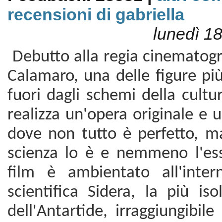
recensioni di gabriella
lunedì 1
Debutto alla regia cinematogr
Calamaro, una delle figure più
fuori dagli schemi della cultur
realizza un'opera originale e u
dove non tutto è perfetto, 
scienza lo è e nemmeno l'es
film è ambientato all'inter
scientifica Sidera, la più is
dell'Antartide, irraggiungibil