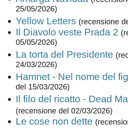
25/05/2026)
Yellow Letters
(recensione d
Il Diavolo veste Prada 2
(r
05/05/2026)
La torta del Presidente
(re
24/03/2026)
Hamnet - Nel nome del fig
del 15/03/2026)
Il filo del ricatto - Dead M
(recensione del 02/03/2026)
Le cose non dette
(recensio