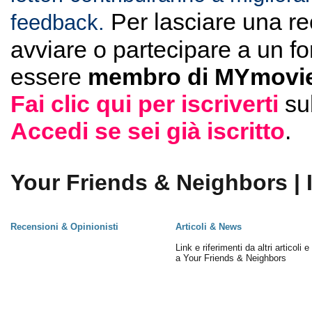
Per lasciare una r
feedback.
avviare o partecipare a un f
essere
membro di MYmovie
Fai clic qui per iscriverti
su
Accedi se sei già iscritto
.
Your Friends & Neighbors | 
Recensioni & Opinionisti
Articoli & News
Link e riferimenti da altri articoli 
a Your Friends & Neighbors