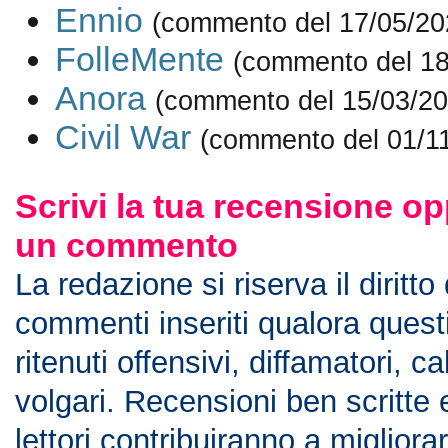
Ennio
(commento del 17/05/20
FolleMente
(commento del 18
Anora
(commento del 15/03/20
Civil War
(commento del 01/1
Scrivi la tua recensione op
un commento
La redazione si riserva il diritto
commenti inseriti qualora ques
ritenuti offensivi, diffamatori, c
volgari. Recensioni ben scritte 
lettori contribuiranno a migliorar