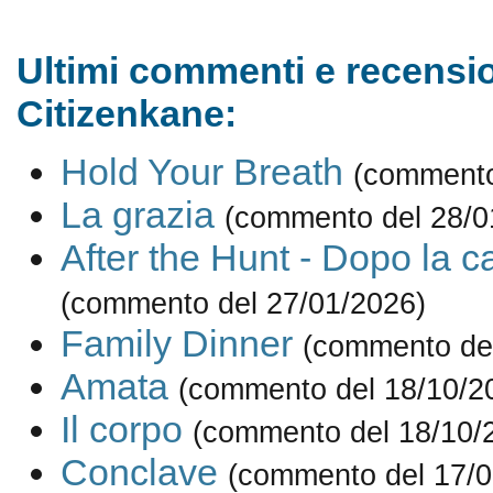
Ultimi commenti e recensio
Citizenkane:
Hold Your Breath
(commento
La grazia
(commento del 28/0
After the Hunt - Dopo la c
(commento del 27/01/2026)
Family Dinner
(commento del
Amata
(commento del 18/10/2
Il corpo
(commento del 18/10/
Conclave
(commento del 17/0