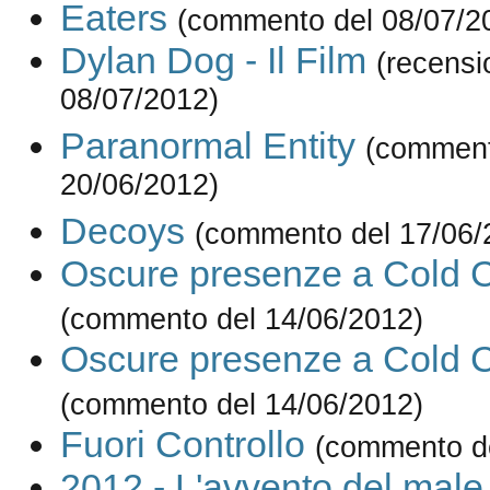
Eaters
(commento del 08/07/2
Dylan Dog - Il Film
(recensi
08/07/2012)
Paranormal Entity
(comment
20/06/2012)
Decoys
(commento del 17/06/
Oscure presenze a Cold 
(commento del 14/06/2012)
Oscure presenze a Cold 
(commento del 14/06/2012)
Fuori Controllo
(commento de
2012 - L'avvento del male