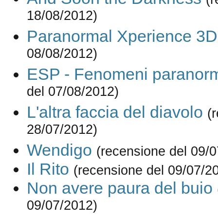
18/08/2012)
Paranormal Xperience 3D
08/08/2012)
ESP - Fenomeni paranorm
del 07/08/2012)
L'altra faccia del diavolo
(
28/07/2012)
Wendigo
(recensione del 09/
Il Rito
(recensione del 09/07/2
Non avere paura del buio
09/07/2012)