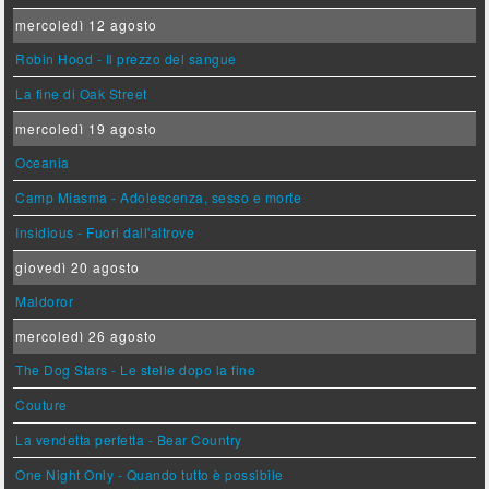
mercoledì 12 agosto
Robin Hood - Il prezzo del sangue
La fine di Oak Street
mercoledì 19 agosto
Oceania
Camp Miasma - Adolescenza, sesso e morte
Insidious - Fuori dall'altrove
giovedì 20 agosto
Maldoror
mercoledì 26 agosto
The Dog Stars - Le stelle dopo la fine
Couture
La vendetta perfetta - Bear Country
One Night Only - Quando tutto è possibile