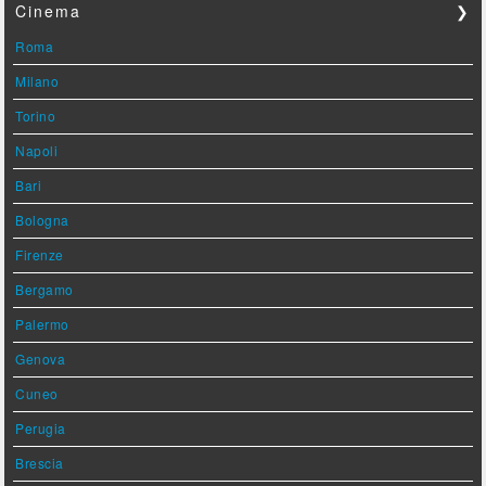
Cinema
❯
Roma
Milano
Torino
Napoli
Bari
Bologna
Firenze
Bergamo
Palermo
Genova
Cuneo
Perugia
Brescia