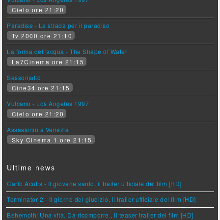
Cielo ore 21:20
Paradise - La strada per il paradiso
Tv 2000 ore 21:10
La forma dell'acqua - The Shape of Water
La7Cinema ore 21:15
Sessomatto
Cine34 ore 21:15
Vulcano - Los Angeles 1997
Cielo ore 21:20
Assassinio a Venezia
Sky Cinema 1 ore 21:15
Ultime news
Carlo Acutis - Il giovane santo, il trailer ufficiale del film [HD]
Terminator 2 - Il giorno del giudizio, il trailer ufficiale del film [HD]
Behemoth! Una vita. Da ricomporre., il teaser trailer del film [HD]