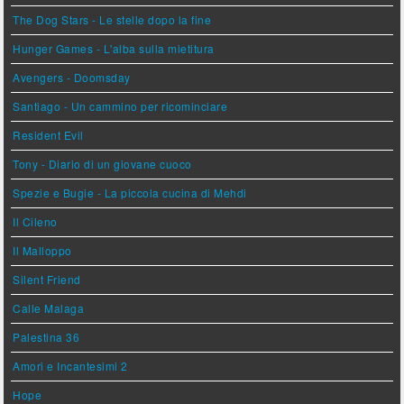
The Dog Stars - Le stelle dopo la fine
Hunger Games - L'alba sulla mietitura
Avengers - Doomsday
Santiago - Un cammino per ricominciare
Resident Evil
Tony - Diario di un giovane cuoco
Spezie e Bugie - La piccola cucina di Mehdi
Il Cileno
Il Malloppo
Silent Friend
Calle Malaga
Palestina 36
Amori e Incantesimi 2
Hope