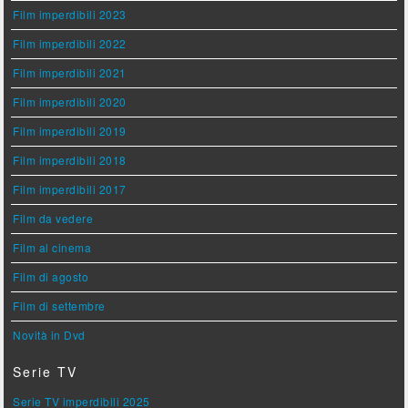
Film imperdibili 2023
Film imperdibili 2022
Film imperdibili 2021
Film imperdibili 2020
Film imperdibili 2019
Film imperdibili 2018
Film imperdibili 2017
Film da vedere
Film al cinema
Film di agosto
Film di settembre
Novità in Dvd
Serie TV
Serie TV imperdibili 2025