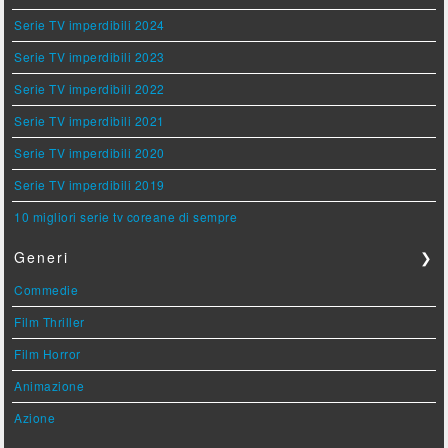
Serie TV imperdibili 2024
Serie TV imperdibili 2023
Serie TV imperdibili 2022
Serie TV imperdibili 2021
Serie TV imperdibili 2020
Serie TV imperdibili 2019
10 migliori serie tv coreane di sempre
Generi
❯
Commedie
Film Thriller
Film Horror
Animazione
Azione