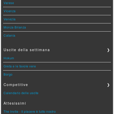
Varese
Vicenza
Venezia
Monza Brianza
Catania
Uscite della settimana
❯
Hokum
Greta e le favole vere
Borgo
Competitive
❯
Calendario delle uscite
Attesissimi
The Invite - Il piacere è tutto nostro