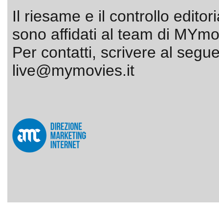
Il riesame e il controllo editor
sono affidati al team di MYmov
Per contatti, scrivere al segue
live@mymovies.it