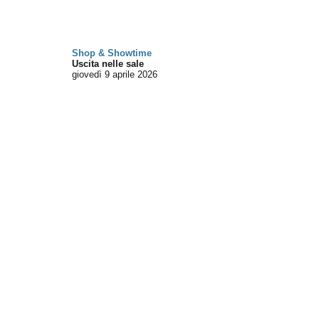
Shop & Showtime
Uscita nelle sale
giovedì 9
aprile 2026