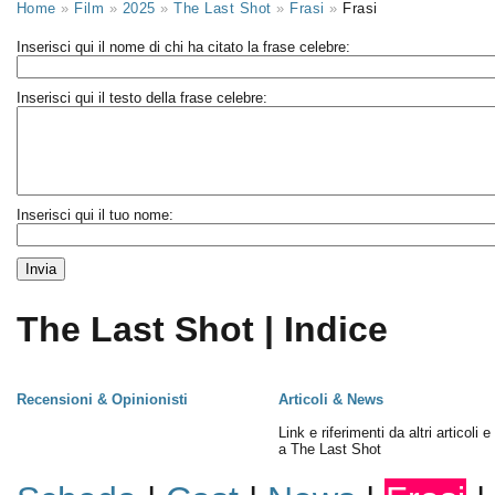
Home
»
Film
»
2025
»
The Last Shot
»
Frasi
»
Frasi
Inserisci qui il nome di chi ha citato la frase celebre:
Inserisci qui il testo della frase celebre:
Inserisci qui il tuo nome:
The Last Shot | Indice
Recensioni & Opinionisti
Articoli & News
Link e riferimenti da altri articoli 
a The Last Shot