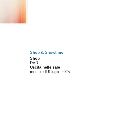
Shop & Showtime
Shop
DVD
Uscita nelle sale
mercoledì 9
luglio 2025