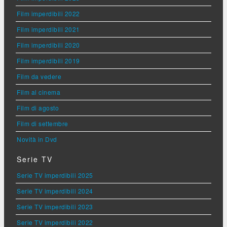
Film imperdibili 2022
Film imperdibili 2021
Film imperdibili 2020
Film imperdibili 2019
Film da vedere
Film al cinema
Film di agosto
Film di settembre
Novità in Dvd
Serie TV
Serie TV imperdibili 2025
Serie TV imperdibili 2024
Serie TV imperdibili 2023
Serie TV imperdibili 2022