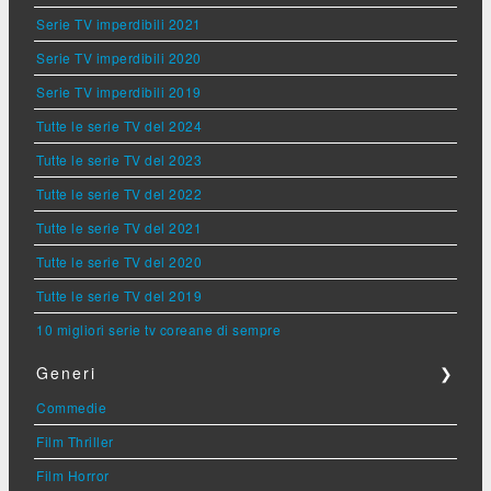
Serie TV imperdibili 2021
Serie TV imperdibili 2020
Serie TV imperdibili 2019
Tutte le serie TV del 2024
Tutte le serie TV del 2023
Tutte le serie TV del 2022
Tutte le serie TV del 2021
Tutte le serie TV del 2020
Tutte le serie TV del 2019
10 migliori serie tv coreane di sempre
Generi
❯
Commedie
Film Thriller
Film Horror