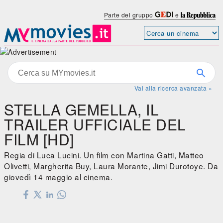
Parte del gruppo
e
Vai alla ricerca avanzata »
STELLA GEMELLA, IL
TRAILER UFFICIALE DEL
FILM [HD]
Regia di Luca Lucini. Un film con Martina Gatti, Matteo
Olivetti, Margherita Buy, Laura Morante, Jimi Durotoye. Da
giovedì 14 maggio al cinema.