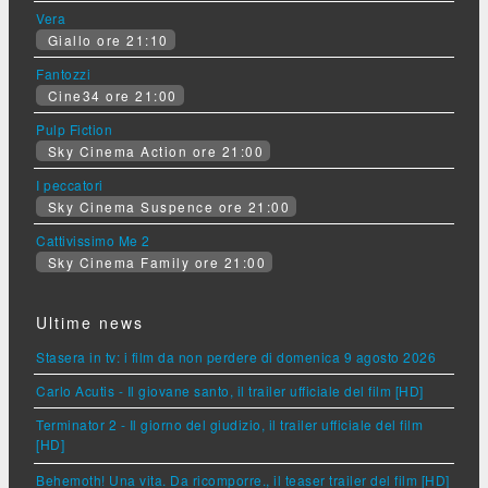
Vera
Giallo ore 21:10
Fantozzi
Cine34 ore 21:00
Pulp Fiction
Sky Cinema Action ore 21:00
I peccatori
Sky Cinema Suspence ore 21:00
Cattivissimo Me 2
Sky Cinema Family ore 21:00
Ultime news
Stasera in tv: i film da non perdere di domenica 9 agosto 2026
Carlo Acutis - Il giovane santo, il trailer ufficiale del film [HD]
Terminator 2 - Il giorno del giudizio, il trailer ufficiale del film
[HD]
Behemoth! Una vita. Da ricomporre., il teaser trailer del film [HD]