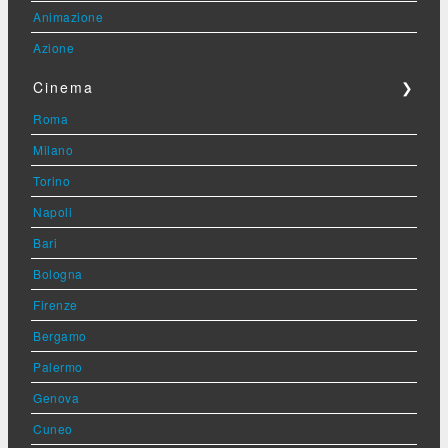
Animazione
Azione
Cinema
❯
Roma
Milano
Torino
Napoli
Bari
Bologna
Firenze
Bergamo
Palermo
Genova
Cuneo