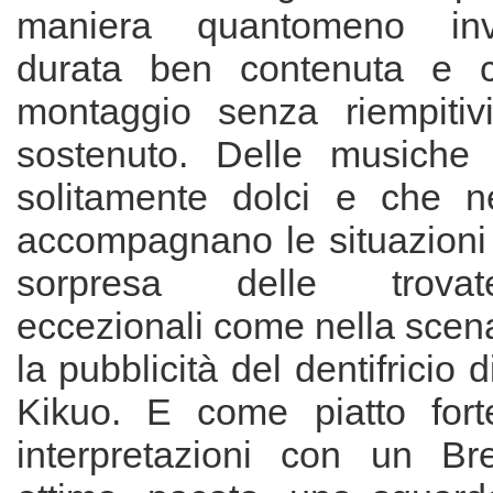
maniera quantomeno invi
durata ben contenuta e 
montaggio senza riempitiv
sostenuto. Delle musiche 
solitamente dolci e che n
accompagnano le situazioni 
sorpresa delle trova
eccezionali come nella scena
la pubblicità del dentifricio d
Kikuo. E come piatto fort
interpretazioni con un Br