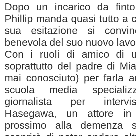
Dopo un incarico da fint
Phillip manda quasi tutto a
sua esitazione si convince
benevola del suo nuovo lavo
Con i ruoli di amico di 
soprattutto del padre di Mi
mai conosciuto) per farla a
scuola media special
giornalista per intervi
Hasegawa, un attore in
prossimo alla demenza sen