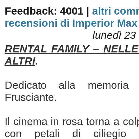
Feedback: 4001 |
altri com
recensioni di Imperior Max
lunedì 23
RENTAL FAMILY – NELLE
ALTRI
.
Dedicato alla memoria 
Frusciante.
Il cinema in rosa torna a col
con petali di ciliegio 