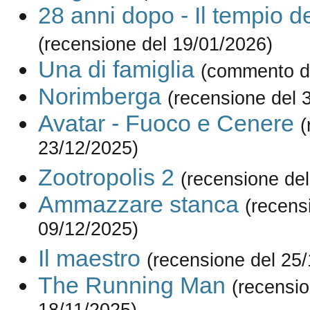
28 anni dopo - Il tempio d
(recensione del 19/01/2026)
Una di famiglia
(commento d
Norimberga
(recensione del 
Avatar - Fuoco e Cenere
(
23/12/2025)
Zootropolis 2
(recensione de
Ammazzare stanca
(recens
09/12/2025)
Il maestro
(recensione del 25
The Running Man
(recensio