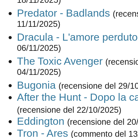
18/11/2025)
Predator - Badlands
(recen
11/11/2025)
Dracula - L'amore perduto
06/11/2025)
The Toxic Avenger
(recensi
04/11/2025)
Bugonia
(recensione del 29/1
After the Hunt - Dopo la c
(recensione del 22/10/2025)
Eddington
(recensione del 20
Tron - Ares
(commento del 13