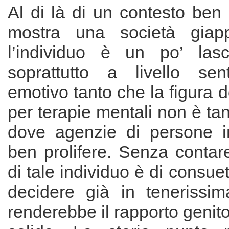
Al di là di un contesto ben
mostra una società giap
l’individuo è un po’ lasci
soprattutto a livello sen
emotivo tanto che la figura d
per terapie mentali non è tan
dove agenzie di persone in
ben prolifere. Senza contare
di tale individuo è di consue
decidere già in tenerissim
renderebbe il rapporto genito