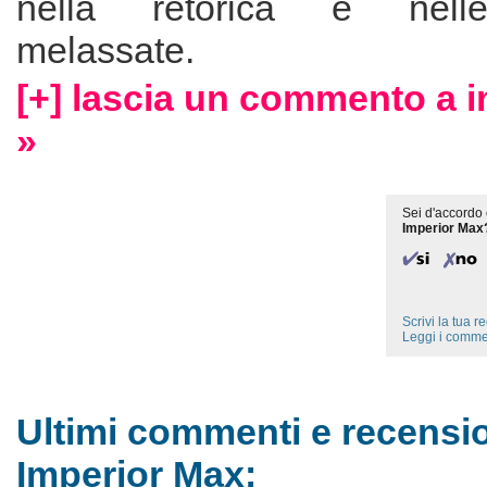
nella retorica e nelle
melassate.
[+] lascia un commento a 
»
Sei d'accordo 
Imperior Max
Scrivi la tua 
Leggi i comme
Ultimi commenti e recensio
Imperior Max: