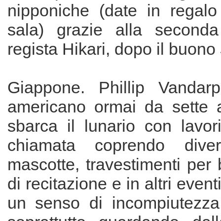
nipponiche (date in regalo 
sala) grazie alla seconda
regista Hikari, dopo il buono
Giappone. Phillip Vandarp
americano ormai da sette 
sbarca il lunario con lavor
chiamata coprendo diver
mascotte, travestimenti per 
di recitazione e in altri even
un senso di incompiutezza 