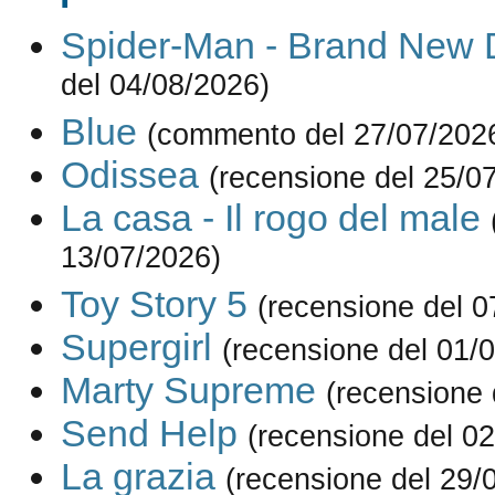
Spider-Man - Brand New 
del 04/08/2026)
Blue
(commento del 27/07/202
Odissea
(recensione del 25/0
La casa - Il rogo del male
13/07/2026)
Toy Story 5
(recensione del 0
Supergirl
(recensione del 01/
Marty Supreme
(recensione 
Send Help
(recensione del 0
La grazia
(recensione del 29/