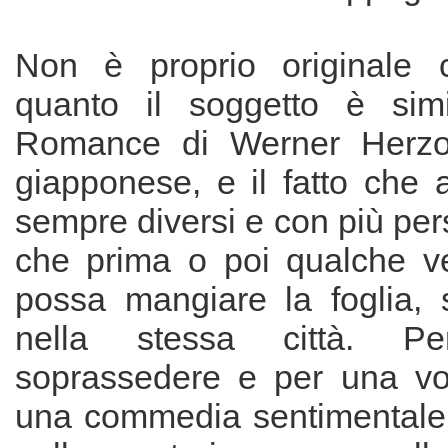
Non è proprio originale 
quanto il soggetto è sim
Romance di Werner Herzo
giapponese, e il fatto che a
sempre diversi e con più pe
che prima o poi qualche ve
possa mangiare la foglia, s
nella stessa città. 
soprassedere e per una vol
una commedia sentimentale