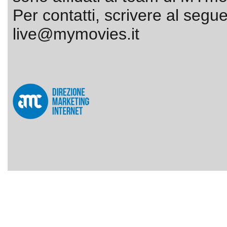
Per contatti, scrivere al segue
live@mymovies.it