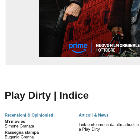
Play Dirty | Indice
Recensioni & Opinionisti
Articoli & News
MYmovies
Link e riferimenti da altri articoli 
Simone Granata
a Play Dirty
Rassegna stampa
Eugenio Grenna