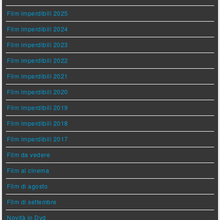
Film imperdibili 2025
Film imperdibili 2024
Film imperdibili 2023
Film imperdibili 2022
Film imperdibili 2021
Film imperdibili 2020
Film imperdibili 2019
Film imperdibili 2018
Film imperdibili 2017
Film da vedere
Film al cinema
Film di agosto
Film di settembre
Novità in Dvd