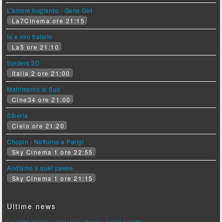
L'amore bugiardo - Gone Girl
La7Cinema ore 21:15
Io e mio fratello
La5 ore 21:10
Spiders 3D
Italia 2 ore 21:00
Matrimonio al Sud
Cine34 ore 21:00
Siberia
Cielo ore 21:20
Chopin - Notturno a Parigi
Sky Cinema 1 ore 22:55
Andiamo a quel paese
Sky Cinema 1 ore 21:15
Ultime news