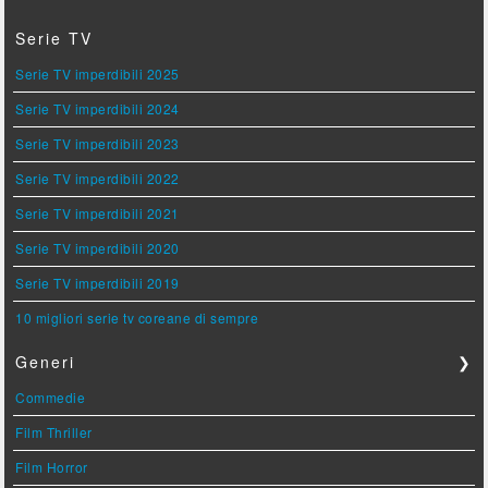
Serie TV
Serie TV imperdibili 2025
Serie TV imperdibili 2024
Serie TV imperdibili 2023
Serie TV imperdibili 2022
Serie TV imperdibili 2021
Serie TV imperdibili 2020
Serie TV imperdibili 2019
10 migliori serie tv coreane di sempre
Generi
❯
Commedie
Film Thriller
Film Horror