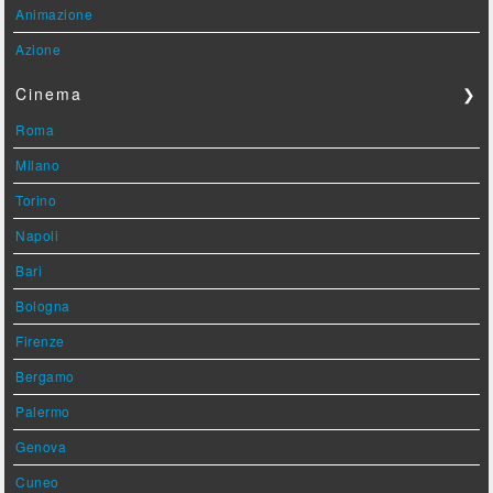
Animazione
Azione
Cinema
❯
Roma
Milano
Torino
Napoli
Bari
Bologna
Firenze
Bergamo
Palermo
Genova
Cuneo