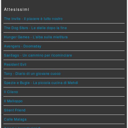
Attesissimi
The Invite - Il piacere è tutto nostro
The Dog Stars - Le stelle dopo la fine
Hunger Games - L'alba sulla mietitura
Avengers - Doomsday
Santiago - Un cammino per ricominciare
Resident Evil
Tony - Diario di un giovane cuoco
Spezie e Bugie - La piccola cucina di Mehdi
Il Cileno
Il Malloppo
Silent Friend
Calle Malaga