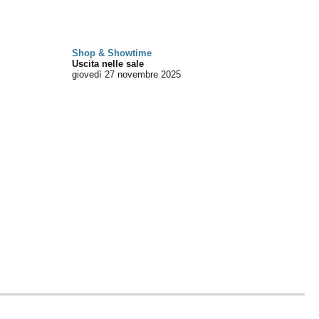
Shop & Showtime
Uscita nelle sale
giovedì 27
novembre 2025