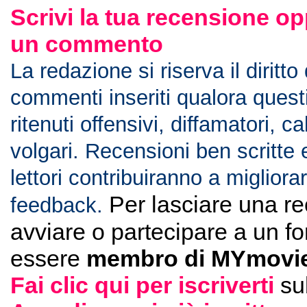
Scrivi la tua recensione op
un commento
La redazione si riserva il diritto
commenti inseriti qualora ques
ritenuti offensivi, diffamatori, c
volgari. Recensioni ben scritte 
lettori contribuiranno a migliorar
Per lasciare una r
feedback.
avviare o partecipare a un f
essere
membro di MYmovie
Fai clic qui per iscriverti
su