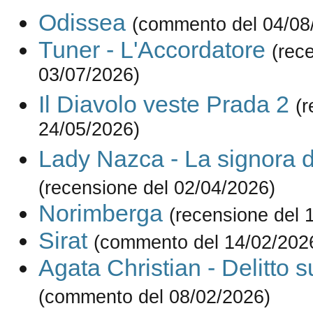
Odissea
(commento del 04/08
Tuner - L'Accordatore
(rec
03/07/2026)
Il Diavolo veste Prada 2
(r
24/05/2026)
Lady Nazca - La signora d
(recensione del 02/04/2026)
Norimberga
(recensione del 
Sirat
(commento del 14/02/202
Agata Christian - Delitto s
(commento del 08/02/2026)