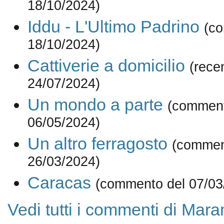
18/10/2024)
Iddu - L'Ultimo Padrino
(c
18/10/2024)
Cattiverie a domicilio
(rece
24/07/2024)
Un mondo a parte
(comment
06/05/2024)
Un altro ferragosto
(commen
26/03/2024)
Caracas
(commento del 07/03
Vedi tutti i commenti di Mar