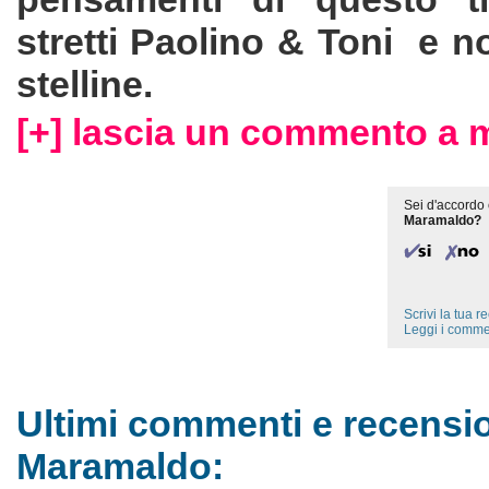
stretti Paolino & Toni e no
stelline.
[+] lascia un commento a 
Sei d'accordo 
Maramaldo?
Scrivi la tua 
Leggi i comme
Ultimi commenti e recensio
Maramaldo: