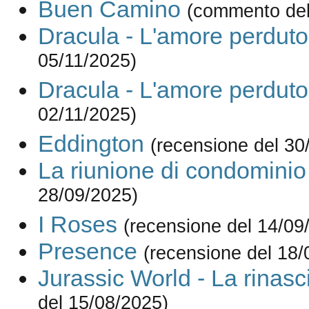
Buen Camino
(commento del
Dracula - L'amore perduto
05/11/2025)
Dracula - L'amore perduto
02/11/2025)
Eddington
(recensione del 30
La riunione di condominio
28/09/2025)
I Roses
(recensione del 14/09
Presence
(recensione del 18/
Jurassic World - La rinasc
del 15/08/2025)