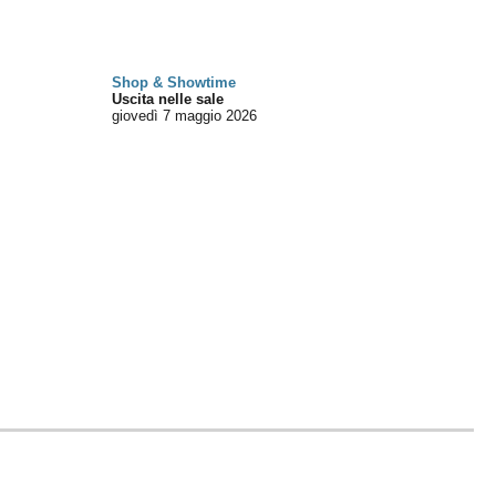
Shop & Showtime
Uscita nelle sale
giovedì 7
maggio 2026