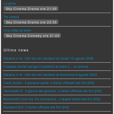
La gioia
Sky Cinema Drama ore 21:00
Tre ciotole
Sky Cinema Drama ore 22:55
Una notte da leoni
Sky Cinema Comedy ore 21:00
Ultime news
Stasera in tv: i film da non perdere di lunedì 10 agosto 2026
Il sabato torrido spinge il pubblico al mare o… al cinema
Stasera in tv: i film da non perdere di domenica 9 agosto 2026
Carlo Acutis - Il giovane santo, il trailer ufficiale del film [HD]
Terminator 2 - Il giorno del giudizio, il trailer ufficiale del film [HD]
Behemoth! Una vita. Da ricomporre., il teaser trailer del film [HD]
Resident Evil, il trailer ufficiale del film [HD]