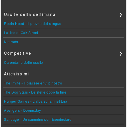
Uscite della settimana
❯
Robin Hood - Il prezzo del sangue
La fine di Oak Street
Nimrods
Competitive
❯
Calendario delle uscite
Attesissimi
The Invite - Il piacere è tutto nostro
The Dog Stars - Le stelle dopo la fine
Hunger Games - L'alba sulla mietitura
Avengers - Doomsday
Santiago - Un cammino per ricominciare