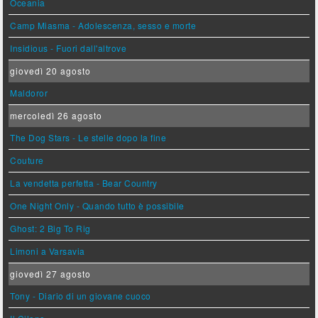
Oceania
Camp Miasma - Adolescenza, sesso e morte
Insidious - Fuori dall'altrove
giovedì 20 agosto
Maldoror
mercoledì 26 agosto
The Dog Stars - Le stelle dopo la fine
Couture
La vendetta perfetta - Bear Country
One Night Only - Quando tutto è possibile
Ghost: 2 Big To Rig
Limoni a Varsavia
giovedì 27 agosto
Tony - Diario di un giovane cuoco