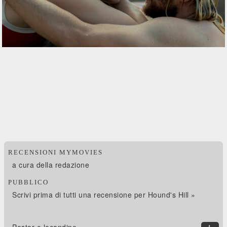
RECENSIONI MYMOVIES
a cura della redazione
PUBBLICO
Scrivi prima di tutti una recensione per Hound's Hill »
Poster e locandine
1