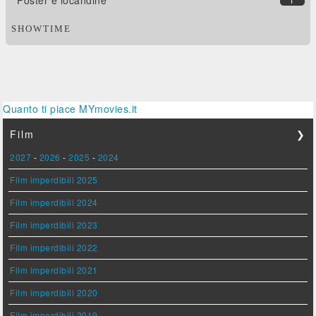
SHOWTIME
Quanto ti piace MYmovies.it
Film
❯
2027
-
2026
-
2025
-
2024
Film imperdibili 2025
Film imperdibili 2024
Film imperdibili 2023
Film imperdibili 2022
Film imperdibili 2021
Film imperdibili 2020
Film imperdibili 2019