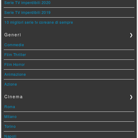
Serie TV imperdibili 2020
Serie TV imperdibili 2019
10 migliori serie tv coreane di sempre
Generi
❯
Commedie
Film Thriller
Film Horror
Animazione
Azione
Cinema
❯
Roma
Milano
Torino
Napoli