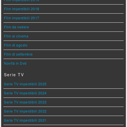
Film imperdibili 2018
Film imperdibili 2017
Film da vedere
Film al cinema
Film di agosto
Film di settembre
Novità in Dvd
Serie TV
Serie TV imperdibili 2025
Serie TV imperdibili 2024
Serie TV imperdibili 2023
Serie TV imperdibili 2022
Serie TV imperdibili 2021