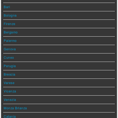
Bari
Bologna
Firenze
Bergamo
Palermo
Genova
Cuneo
Perugia
Brescia
Varese
Vicenza
Venezia
Monza Brianza
Catania