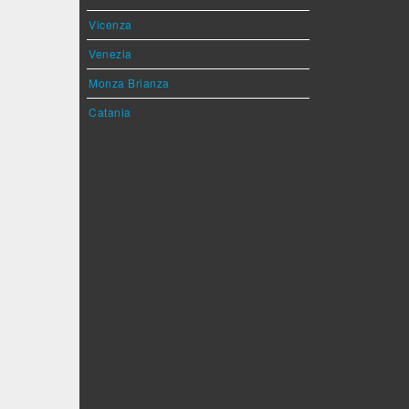
Vicenza
Venezia
Monza Brianza
Catania