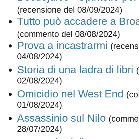
(recensione del 08/09/2024)
Tutto può accadere a Br
(commento del 08/08/2024)
Prova a incastrarmi
(recens
04/08/2024)
Storia di una ladra di libri
02/08/2024)
Omicidio nel West End
(c
01/08/2024)
Assassinio sul Nilo
(commen
28/07/2024)