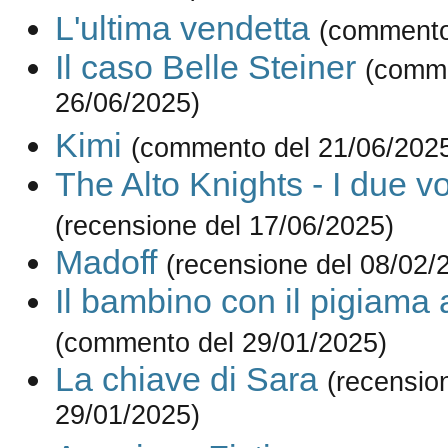
L'ultima vendetta
(commento
Il caso Belle Steiner
(comme
26/06/2025)
Kimi
(commento del 21/06/202
The Alto Knights - I due vo
(recensione del 17/06/2025)
Madoff
(recensione del 08/02/
Il bambino con il pigiama 
(commento del 29/01/2025)
La chiave di Sara
(recensio
29/01/2025)