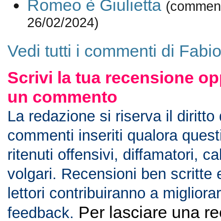
Romeo è Giulietta
(comment
26/02/2024)
Vedi tutti i commenti di Fabio
Scrivi la tua recensione op
un commento
La redazione si riserva il diritto
commenti inseriti qualora ques
ritenuti offensivi, diffamatori, c
volgari. Recensioni ben scritte 
lettori contribuiranno a migliorar
Per lasciare una r
feedback.