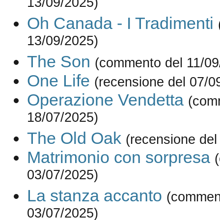
13/09/2025)
Oh Canada - I Tradimenti
13/09/2025)
The Son
(commento del 11/09
One Life
(recensione del 07/0
Operazione Vendetta
(com
18/07/2025)
The Old Oak
(recensione del
Matrimonio con sorpresa
03/07/2025)
La stanza accanto
(commen
03/07/2025)