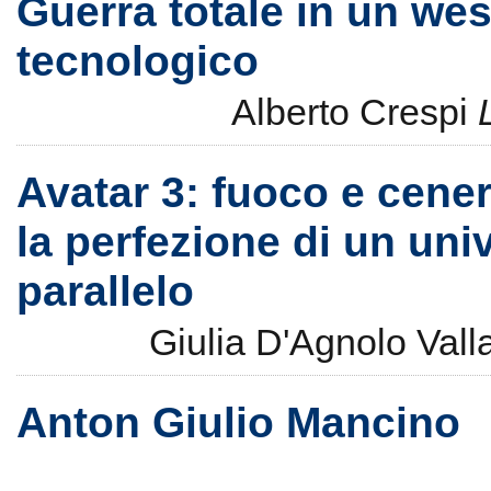
Guerra totale in un wes
tecnologico
Alberto Crespi
Avatar 3: fuoco e cener
la perfezione di un uni
parallelo
Giulia D'Agnolo Val
Anton Giulio Mancino