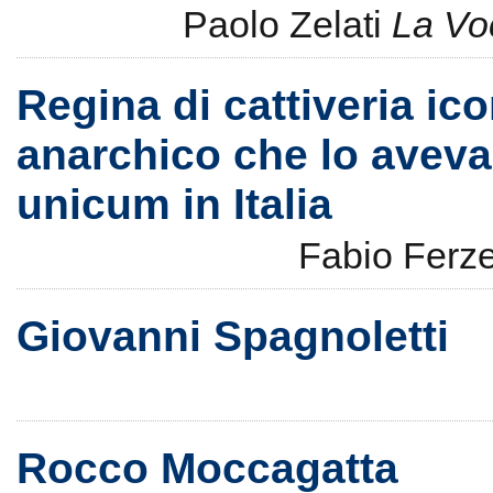
Paolo Zelati
La Vo
Regina di cattiveria ic
anarchico che lo aveva
unicum in Italia
Fabio Ferze
Giovanni Spagnoletti
Rocco Moccagatta