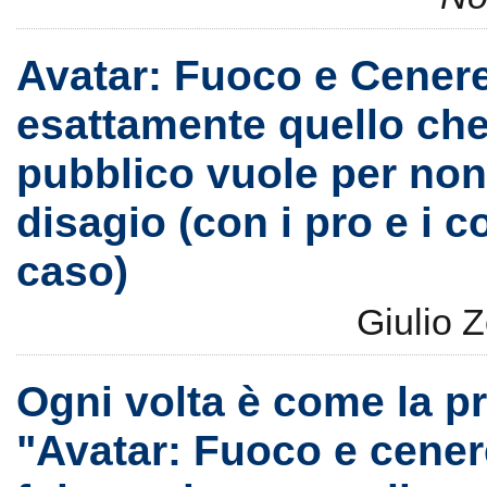
Avatar: Fuoco e Cener
esattamente quello che 
pubblico vuole per non 
disagio (con i pro e i c
caso)
Giulio 
Ogni volta è come la pr
"Avatar: Fuoco e cener