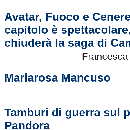
Avatar, Fuoco e Cenere:
capitolo è spettacolare
chiuderà la saga di C
Francesca
Mariarosa Mancuso
Tamburi di guerra sul 
Pandora