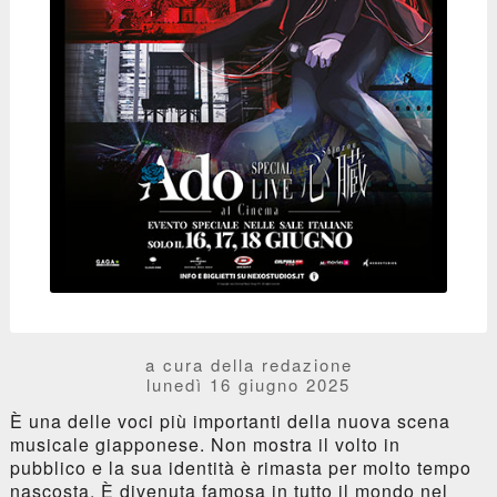
a cura della redazione
lunedì 16 giugno 2025
È una delle voci più importanti della nuova scena
musicale giapponese. Non mostra il volto in
pubblico e la sua identità è rimasta per molto tempo
nascosta. È divenuta famosa in tutto il mondo nel