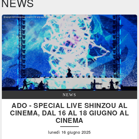
NEWS
NEWS
ADO - SPECIAL LIVE SHINZOU AL
CINEMA, DAL 16 AL 18 GIUGNO AL
CINEMA
lunedì 16 giugno 2025