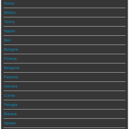
Roma
Milano
Torino
Napoli
Bari
Bologna
Firenze
Bergamo
Palermo
Genova
Cuneo
Perugia
Brescia
Varese