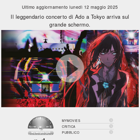
Ultimo aggiornamento lunedì 12 maggio 2025
Il leggendario concerto di Ado a Tokyo arriva sul
grande schermo.

MYMOVIES

CRITICA

PUBBLICO