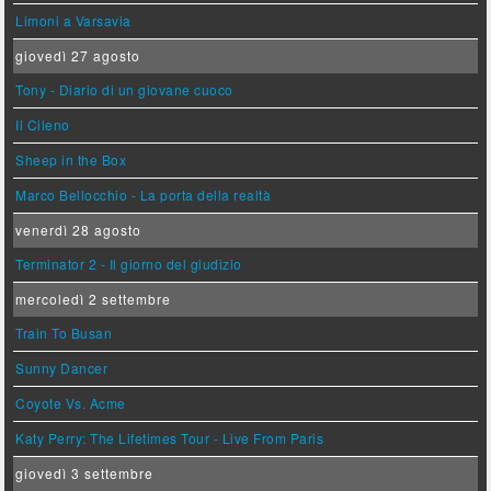
Limoni a Varsavia
giovedì 27 agosto
Tony - Diario di un giovane cuoco
Il Cileno
Sheep in the Box
Marco Bellocchio - La porta della realtà
venerdì 28 agosto
Terminator 2 - Il giorno del giudizio
mercoledì 2 settembre
Train To Busan
Sunny Dancer
Coyote Vs. Acme
Katy Perry: The Lifetimes Tour - Live From Paris
giovedì 3 settembre