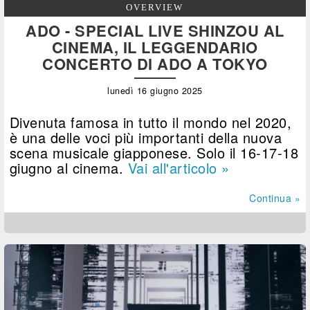
OVERVIEW
ADO - SPECIAL LIVE SHINZOU AL
CINEMA, IL LEGGENDARIO
CONCERTO DI ADO A TOKYO
lunedì 16 giugno 2025
Divenuta famosa in tutto il mondo nel 2020,
è una delle voci più importanti della nuova
scena musicale giapponese. Solo il 16-17-18
giugno al cinema.
Vai all'articolo »
Continua »