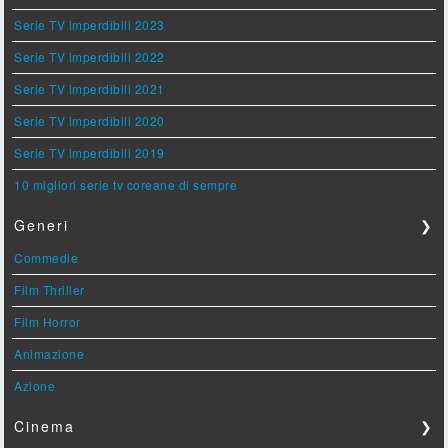
Serie TV imperdibili 2023
Serie TV imperdibili 2022
Serie TV imperdibili 2021
Serie TV imperdibili 2020
Serie TV imperdibili 2019
10 migliori serie tv coreane di sempre
Generi
❯
Commedie
Film Thriller
Film Horror
Animazione
Azione
Cinema
❯