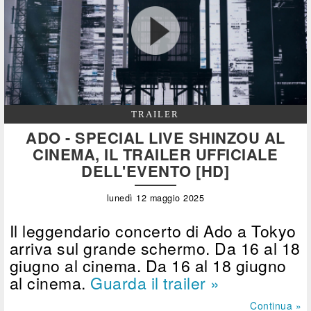
TRAILER
ADO - SPECIAL LIVE SHINZOU AL
CINEMA, IL TRAILER UFFICIALE
DELL'EVENTO [HD]
lunedì 12 maggio 2025
Il leggendario concerto di Ado a Tokyo
arriva sul grande schermo. Da 16 al 18
giugno al cinema. Da 16 al 18 giugno
al cinema.
Guarda il trailer »
Continua »