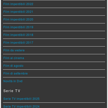
Film imperdibili 2022
Film imperdibili 2021
Film imperdibili 2020
Film imperdibili 2019
Film imperdibili 2018
Film imperdibili 2017
Film da vedere
Film al cinema
Film di agosto
Film di settembre
Novità in Dvd
Serie TV
Serie TV imperdibili 2025
Serie TV imperdibili 2024