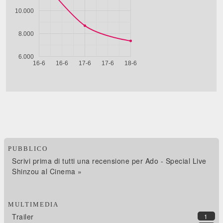
PUBBLICO
Scrivi prima di tutti una recensione per Ado - Special Live
Shinzou al Cinema »
MULTIMEDIA
Trailer
1