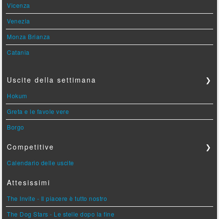
Vicenza
Venezia
Monza Brianza
Catania
Uscite della settimana
❯
Hokum
Greta e le favole vere
Borgo
Competitive
❯
Calendario delle uscite
Attesissimi
The Invite - Il piacere è tutto nostro
The Dog Stars - Le stelle dopo la fine