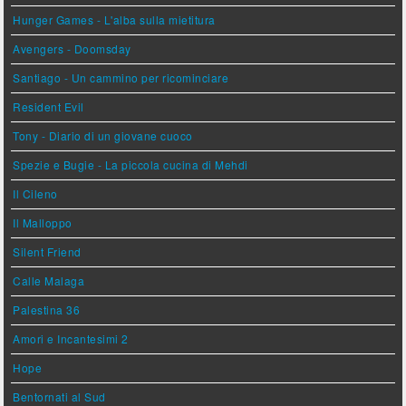
Hunger Games - L'alba sulla mietitura
Avengers - Doomsday
Santiago - Un cammino per ricominciare
Resident Evil
Tony - Diario di un giovane cuoco
Spezie e Bugie - La piccola cucina di Mehdi
Il Cileno
Il Malloppo
Silent Friend
Calle Malaga
Palestina 36
Amori e Incantesimi 2
Hope
Bentornati al Sud