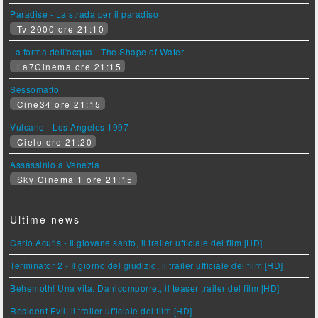
Paradise - La strada per il paradiso
Tv 2000 ore 21:10
La forma dell'acqua - The Shape of Water
La7Cinema ore 21:15
Sessomatto
Cine34 ore 21:15
Vulcano - Los Angeles 1997
Cielo ore 21:20
Assassinio a Venezia
Sky Cinema 1 ore 21:15
Ultime news
Carlo Acutis - Il giovane santo, il trailer ufficiale del film [HD]
Terminator 2 - Il giorno del giudizio, il trailer ufficiale del film [HD]
Behemoth! Una vita. Da ricomporre., il teaser trailer del film [HD]
Resident Evil, il trailer ufficiale del film [HD]