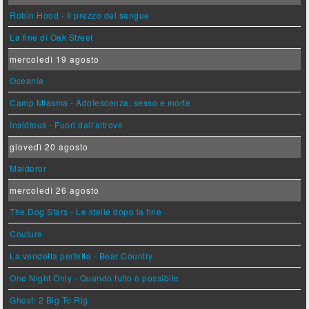
Robin Hood - Il prezzo del sangue
La fine di Oak Street
mercoledì 19 agosto
Oceania
Camp Miasma - Adolescenza, sesso e morte
Insidious - Fuori dall'altrove
giovedì 20 agosto
Maldoror
mercoledì 26 agosto
The Dog Stars - Le stelle dopo la fine
Couture
La vendetta perfetta - Bear Country
One Night Only - Quando tutto è possibile
Ghost: 2 Big To Rig