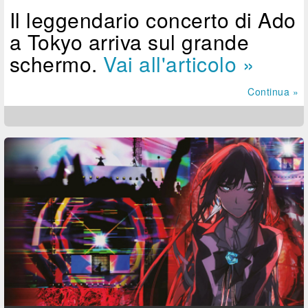
Il leggendario concerto di Ado
a Tokyo arriva sul grande
schermo.
Vai all'articolo »
Continua »