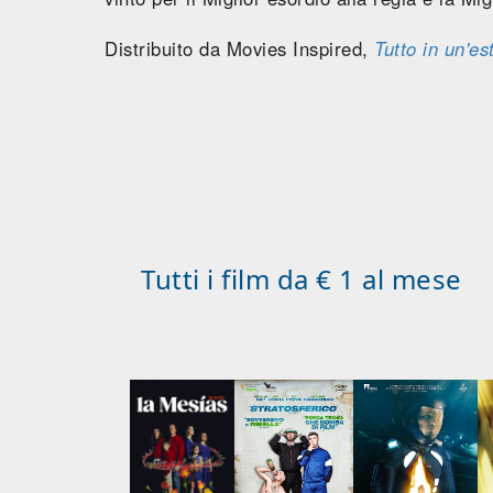
Distribuito da Movies Inspired,
Tutto in un'es
Tutti i film da € 1 al mese